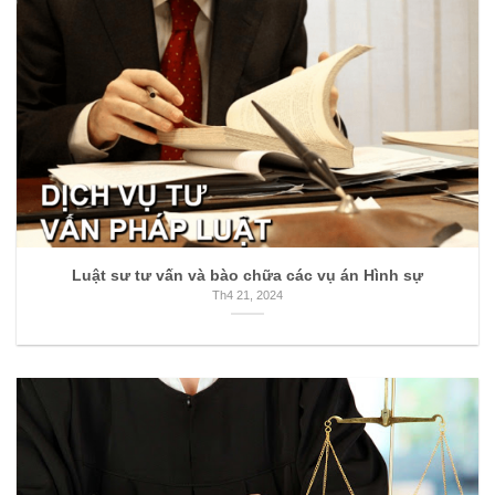
Luật sư tư vấn và bào chữa các vụ án Hình sự
Th4 21, 2024