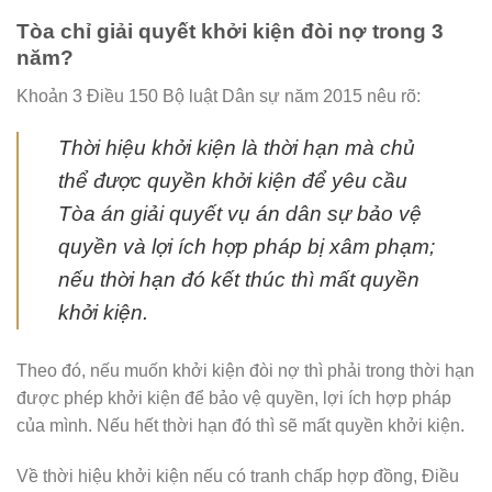
Tòa chỉ giải quyết khởi kiện đòi nợ trong 3
năm?
Khoản 3 Điều 150 Bộ luật Dân sự năm 2015 nêu rõ:
Thời hiệu khởi kiện là thời hạn mà chủ
thể được quyền khởi kiện để yêu cầu
Tòa án giải quyết vụ án dân sự bảo vệ
quyền và lợi ích hợp pháp bị xâm phạm;
nếu thời hạn đó kết thúc thì mất quyền
khởi kiện.
Theo đó, nếu muốn khởi kiện đòi nợ thì phải trong thời hạn
được phép khởi kiện để bảo vệ quyền, lợi ích hợp pháp
của mình. Nếu hết thời hạn đó thì sẽ mất quyền khởi kiện.
Về thời hiệu khởi kiện nếu có tranh chấp hợp đồng, Điều