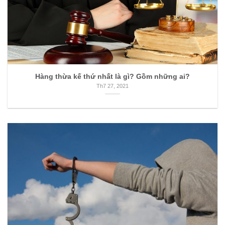
Hàng thừa kế thứ nhất là gì? Gồm những ai?
Th7 27, 2021