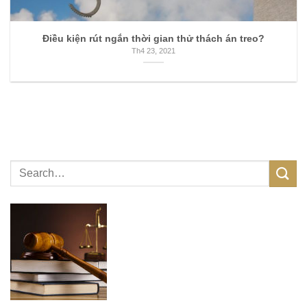
Điều kiện rút ngắn thời gian thử thách án treo?
Th4 23, 2021