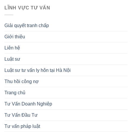
LĨNH VỰC TƯ VẤN
Giải quyết tranh chấp
Giới thiệu
Liên hệ
Luật sư
Luật sư tư vấn ly hôn tại Hà Nội
Thu hồi công nợ
Trang chủ
Tư Vấn Doanh Nghiệp
Tư Vấn Đầu Tư
Tư vấn pháp luật