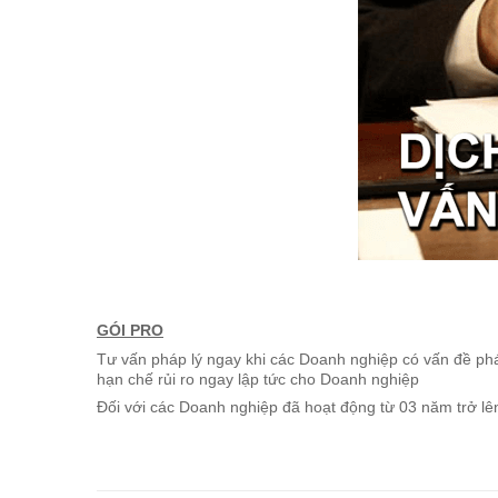
GÓI PRO
Tư vấn pháp lý ngay khi các Doanh nghiệp có vấn đề pháp
hạn chế rủi ro ngay lập tức cho Doanh nghiệp
Đối với các Doanh nghiệp đã hoạt động từ 03 năm trở lê