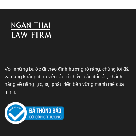
Với những bước đi theo định hướng rõ ràng, chúng tôi đã
và đang khẳng định với các tổ chức, các đối tác, khách
hàng về năng lực, sự phát triển bền vững mạnh mẽ của
mình.