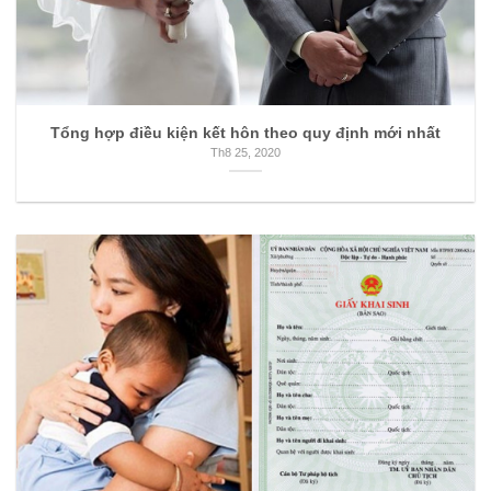
Tổng hợp điều kiện kết hôn theo quy định mới nhất
Th8 25, 2020