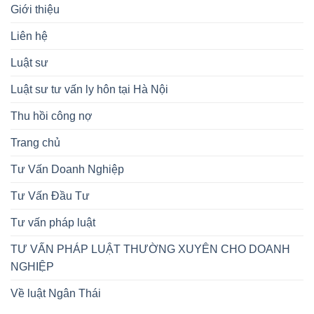
Giới thiệu
Liên hệ
Luật sư
Luật sư tư vấn ly hôn tại Hà Nội
Thu hồi công nợ
Trang chủ
Tư Vấn Doanh Nghiệp
Tư Vấn Đầu Tư
Tư vấn pháp luật
TƯ VẤN PHÁP LUẬT THƯỜNG XUYÊN CHO DOANH
NGHIỆP
Về luật Ngân Thái