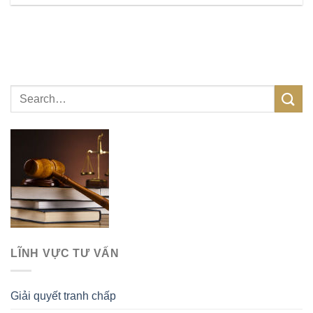
LĨNH VỰC TƯ VẤN
Giải quyết tranh chấp