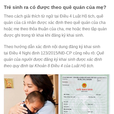
Trẻ sinh ra có được theo quê quán của mẹ?
Theo cách giải thích từ ngữ tại Điều 4 Luật Hộ tịch, quê
quán của cá nhân được xác định theo quê quán của cha
hoặc mẹ theo thỏa thuận của cha, mẹ hoặc theo tập quán
được ghi trong tờ khai khi đăng ký khai sinh.
Theo hướng dẫn xác định nội dung đăng ký khai sinh
tại Điều 4 Nghị định 123/2015/NĐ-CP cũng nêu rõ:
Quê
quán của người được đăng ký khai sinh được xác định
theo quy định tại Khoản 8 Điều 4 của Luật Hộ tịch.