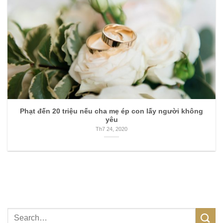
Phạt đến 20 triệu nếu cha mẹ ép con lấy người không
yêu
Th7 24, 2020