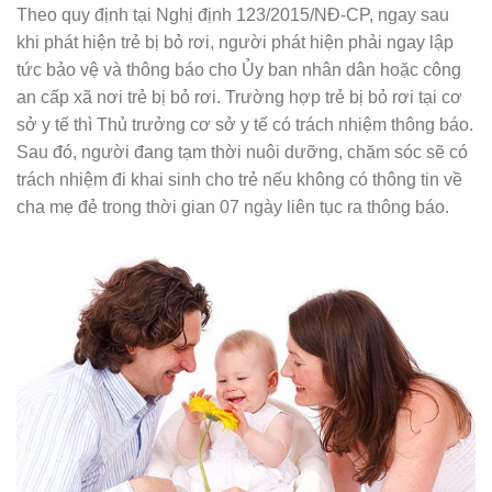
Theo quy định tại Nghị định 123/2015/NĐ-CP, ngay sau
khi phát hiện trẻ bị bỏ rơi, người phát hiện phải ngay lập
tức bảo vệ và thông báo cho Ủy ban nhân dân hoặc công
an cấp xã nơi trẻ bị bỏ rơi. Trường hợp trẻ bị bỏ rơi tại cơ
sở y tế thì Thủ trưởng cơ sở y tế có trách nhiệm thông báo.
Sau đó, người đang tạm thời nuôi dưỡng, chăm sóc sẽ có
trách nhiệm đi khai sinh cho trẻ nếu không có thông tin về
cha mẹ đẻ trong thời gian 07 ngày liên tục ra thông báo.