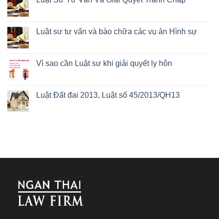
Luật sư tư vấn và bào chữa các vụ án Hình sự
Vì sao cần Luật sư khi giải quyết ly hôn
Luật Đất đai 2013, Luật số 45/2013/QH13