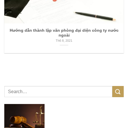
Hướng dẫn thành lập văn phòng đại diện công ty nước
ngoài
Th6 8, 2021