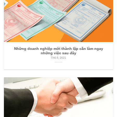
Những doanh nghiệp mới thành lập cần làm ngay
những việc sau đây
Th6 8, 2021