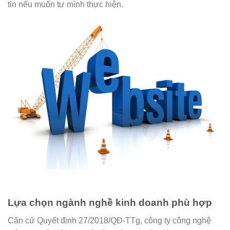
tin nếu muốn tự mình thực hiện.
Lựa chọn ngành nghề kinh doanh phù hợp
Căn cứ Quyết định 27/2018/QĐ-TTg, công ty công nghệ