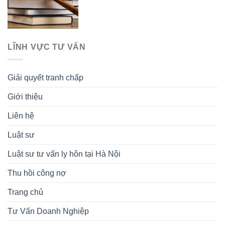
LĨNH VỰC TƯ VẤN
Giải quyết tranh chấp
Giới thiệu
Liên hệ
Luật sư
Luật sư tư vấn ly hôn tại Hà Nội
Thu hồi công nợ
Trang chủ
Tư Vấn Doanh Nghiệp