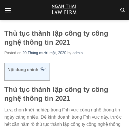
Skip
to
content
Thủ tục thành lập công ty công
nghệ thông tin 2021
Posted on
20 Tháng mười một, 2020
by
admin
Nội dung chính
[
Ẩn
]
Thủ tục thành lập công ty công
nghệ thông tin 2021
Lựa chọn khởi nghiệp trong lĩnh vực công nghệ thông tin
ngày càng nhiều. Để kinh doanh trong lĩnh vực này, trước
hết cần nắm rõ thủ tục thành lập công ty công nghệ thông