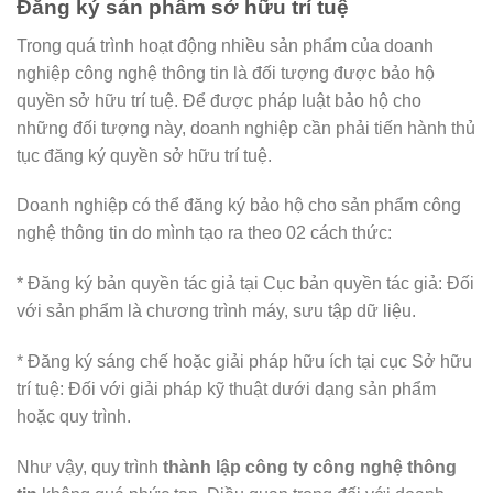
Đăng ký sản phẩm sở hữu trí tuệ
Trong quá trình hoạt động nhiều sản phẩm của doanh
nghiệp công nghệ thông tin là đối tượng được bảo hộ
quyền sở hữu trí tuệ. Để được pháp luật bảo hộ cho
những đối tượng này, doanh nghiệp cần phải tiến hành thủ
tục đăng ký quyền sở hữu trí tuệ.
Doanh nghiệp có thể đăng ký bảo hộ cho sản phẩm công
nghệ thông tin do mình tạo ra theo 02 cách thức:
* Đăng ký bản quyền tác giả tại Cục bản quyền tác giả: Đối
với sản phẩm là chương trình máy, sưu tập dữ liệu.
* Đăng ký sáng chế hoặc giải pháp hữu ích tại cục Sở hữu
trí tuệ: Đối với giải pháp kỹ thuật dưới dạng sản phẩm
hoặc quy trình.
Như vậy, quy trình
thành lập công ty công nghệ thông