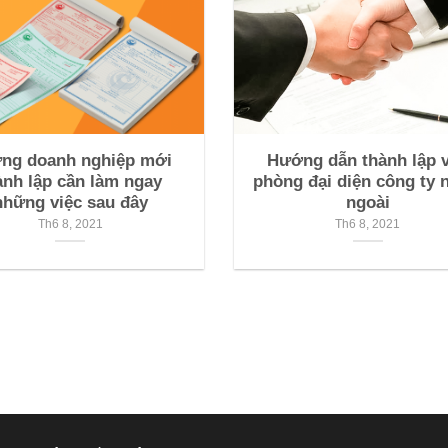
ng doanh nghiệp mới
Hướng dẫn thành lập 
ành lập cần làm ngay
phòng đại diện công ty
những việc sau đây
ngoài
Th6 8, 2021
Th6 8, 2021