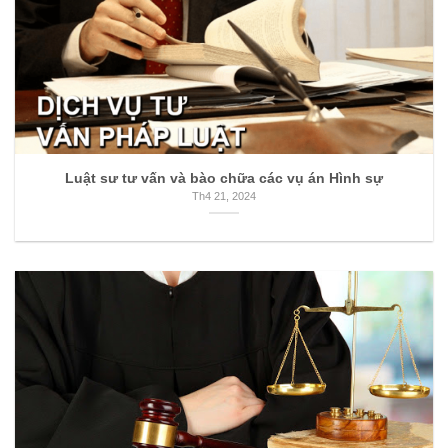
Luật sư tư vấn và bào chữa các vụ án Hình sự
Th4 21, 2024