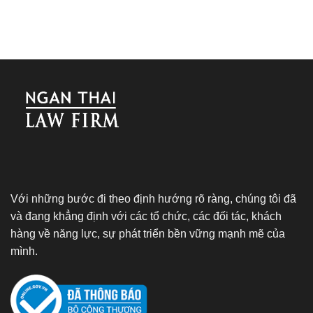
Với những bước đi theo định hướng rõ ràng, chúng tôi đã
và đang khẳng định với các tổ chức, các đối tác, khách
hàng về năng lực, sự phát triển bền vững mạnh mẽ của
mình.