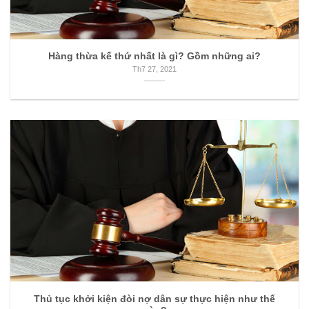
Hàng thừa kế thứ nhất là gì? Gồm những ai?
Th7 27, 2021
Thủ tục khởi kiện đòi nợ dân sự thực hiện như thế