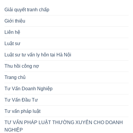
Giải quyết tranh chấp
Giới thiệu
Liên hệ
Luật sư
Luật sư tư vấn ly hôn tại Hà Nội
Thu hồi công nợ
Trang chủ
Tư Vấn Doanh Nghiệp
Tư Vấn Đầu Tư
Tư vấn pháp luật
TƯ VẤN PHÁP LUẬT THƯỜNG XUYÊN CHO DOANH
NGHIỆP