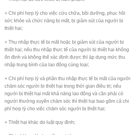
+ Chi phí hợp lý cho việc cứu chữa, bồi dưỡng, phục hồi
sức khỏe và chức năng bị mất, bị giảm sút của người bị
thiệt hại;
+ Thu nhập thực tế bị mất hoặc bị giảm sút của người bị
thiệt hại; nếu thu nhập thực tế của người bị thiệt hại không
ổn định và không thể xác định được thì áp dụng mức thu
nhập trung bình của lao động cùng loại;
+ Chi phí hợp lý và phần thu nhập thực tế bị mất của người
chăm sóc người bị thiệt hại trong thời gian điều trị; nếu
người bị thiệt hại mất khả năng lao động và cần phải có
người thường xuyên chăm sóc thì thiệt hại bao gồm cả chi
phí hợp lý cho việc chăm sóc người bị thiệt hại;
+ Thiệt hại khác do luật quy định;