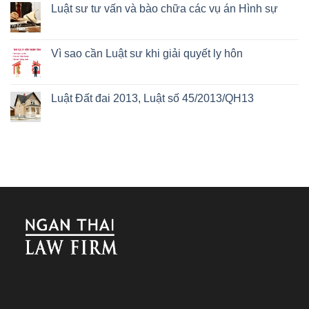
Luật sư tư vấn và bào chữa các vụ án Hình sự
Vì sao cần Luật sư khi giải quyết ly hôn
Luật Đất đai 2013, Luật số 45/2013/QH13