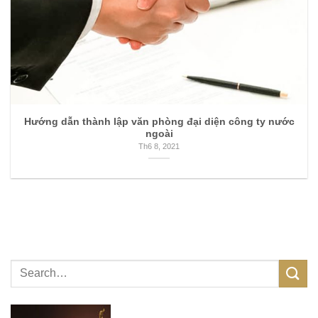
Hướng dẫn thành lập văn phòng đại diện công ty nước
ngoài
Th6 8, 2021