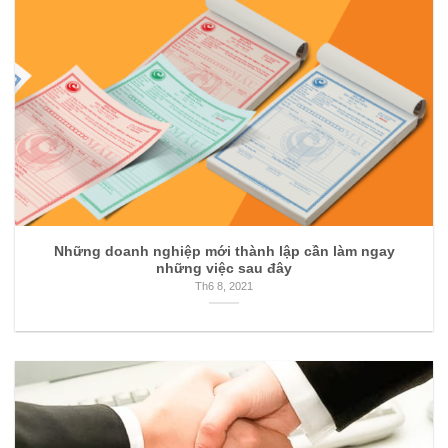
Những doanh nghiệp mới thành lập cần làm ngay
những việc sau đây
Th6 8, 2021