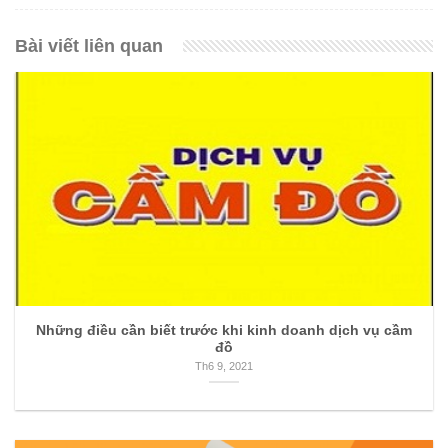
Bài viết liên quan
Những điều cần biết trước khi kinh doanh dịch vụ cầm
đồ
Th6 9, 2021