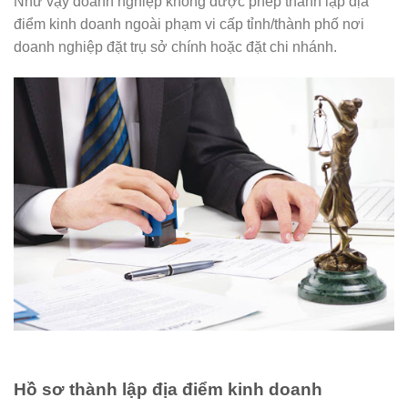
Như vậy doanh nghiệp không được phép thành lập địa
điểm kinh doanh ngoài phạm vi cấp tỉnh/thành phố nơi
doanh nghiệp đặt trụ sở chính hoặc đặt chi nhánh.
Hồ sơ thành lập địa điểm kinh doanh