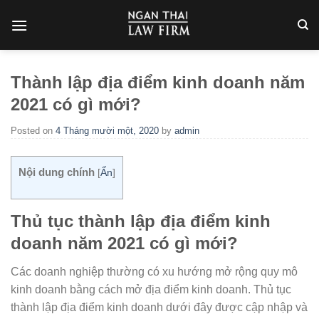
Skip
to
content
Thành lập địa điểm kinh doanh năm
2021 có gì mới?
Posted on
4 Tháng mười một, 2020
by
admin
Nội dung chính
[
Ẩn
]
Thủ tục thành lập địa điểm kinh
doanh năm 2021 có gì mới?
Các doanh nghiệp thường có xu hướng mở rộng quy mô
kinh doanh bằng cách mở địa điểm kinh doanh. Thủ tục
thành lập địa điểm kinh doanh dưới đây được cập nhập và