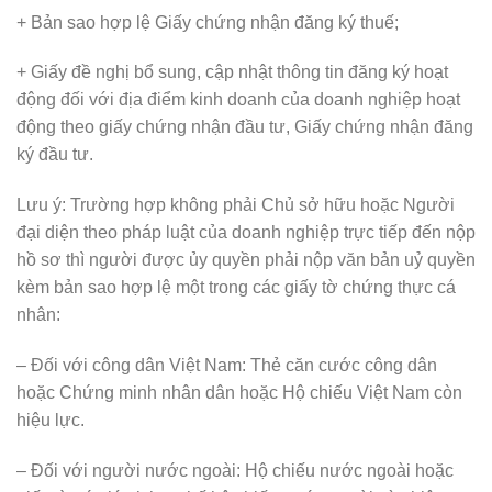
+ Bản sao hợp lệ Giấy chứng nhận đăng ký thuế;
+ Giấy đề nghị bổ sung, cập nhật thông tin đăng ký hoạt
động đối với địa điểm kinh doanh của doanh nghiệp hoạt
động theo giấy chứng nhận đầu tư, Giấy chứng nhận đăng
ký đầu tư.
Lưu ý: Trường hợp không phải Chủ sở hữu hoặc Người
đại diện theo pháp luật của doanh nghiệp trực tiếp đến nộp
hồ sơ thì người được ủy quyền phải nộp văn bản uỷ quyền
kèm bản sao hợp lệ một trong các giấy tờ chứng thực cá
nhân:
– Đối với công dân Việt Nam: Thẻ căn cước công dân
hoặc Chứng minh nhân dân hoặc Hộ chiếu Việt Nam còn
hiệu lực.
– Đối với người nước ngoài: Hộ chiếu nước ngoài hoặc