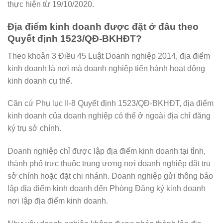
thực hiện từ 19/10/2020.
Địa điểm kinh doanh được đặt ở đâu theo
Quyết định 1523/QĐ-BKHĐT?
Theo khoản 3 Điều 45 Luật Doanh nghiệp 2014, địa điểm
kinh doanh là nơi mà doanh nghiệp tiến hành hoạt động
kinh doanh cụ thể.
Căn cứ Phụ lục II-8 Quyết định 1523/QĐ-BKHĐT, địa điểm
kinh doanh của doanh nghiệp có thể ở ngoài địa chỉ đăng
ký trụ sở chính.
Doanh nghiệp chỉ được lập địa điểm kinh doanh tại tỉnh,
thành phố trực thuộc trung ương nơi doanh nghiệp đặt trụ
sở chính hoặc đặt chi nhánh. Doanh nghiệp gửi thông báo
lập địa điểm kinh doanh đến Phòng Đăng ký kinh doanh
nơi lập địa điểm kinh doanh.