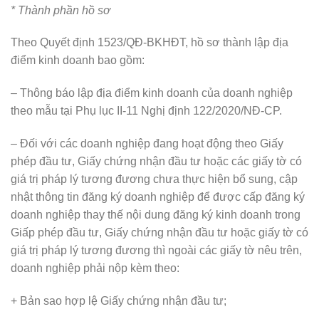
* Thành phần hồ sơ
Theo Quyết định 1523/QĐ-BKHĐT, hồ sơ thành lập địa
điểm kinh doanh bao gồm:
– Thông báo lập địa điểm kinh doanh của doanh nghiệp
theo mẫu tại Phụ lục II-11 Nghị định 122/2020/NĐ-CP.
– Đối với các doanh nghiệp đang hoạt động theo Giấy
phép đầu tư, Giấy chứng nhận đầu tư hoặc các giấy tờ có
giá trị pháp lý tương đương chưa thực hiện bổ sung, cập
nhật thông tin đăng ký doanh nghiệp để được cấp đăng ký
doanh nghiệp thay thế nội dung đăng ký kinh doanh trong
Giấp phép đầu tư, Giấy chứng nhận đầu tư hoặc giấy tờ có
giá trị pháp lý tương đương thì ngoài các giấy tờ nêu trên,
doanh nghiệp phải nộp kèm theo:
+ Bản sao hợp lệ Giấy chứng nhận đầu tư;