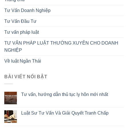
Tư Vấn Doanh Nghiệp
Tư Vấn Đầu Tư
Tư vấn pháp luật
TƯ VẤN PHÁP LUẬT THƯỜNG XUYÊN CHO DOANH
NGHIỆP
Về luật Ngân Thái
BÀI VIẾT NỔI BẬT
Tư vấn, hướng dẫn thủ tục ly hôn mới nhất
Luật Sư Tư Vấn Và Giải Quyết Tranh Chấp