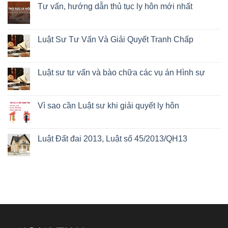
Tư vấn, hướng dẫn thủ tục ly hôn mới nhất
Luật Sư Tư Vấn Và Giải Quyết Tranh Chấp
Luật sư tư vấn và bào chữa các vụ án Hình sự
Vì sao cần Luật sư khi giải quyết ly hôn
Luật Đất đai 2013, Luật số 45/2013/QH13