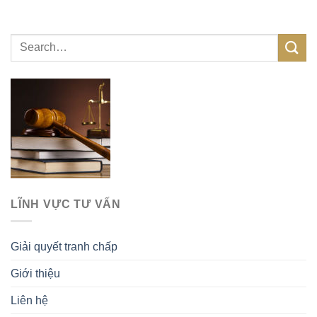
LĨNH VỰC TƯ VẤN
Giải quyết tranh chấp
Giới thiệu
Liên hệ