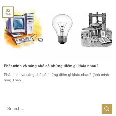
02
Th6
Phát minh và sáng chế có những điểm gì khác nhau?
Phát minh và sáng chế có những điểm gì khác nhau? (ảnh minh
họa) Theo...