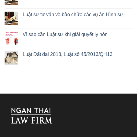
Luật sư tư vấn và bào chữa các vụ án Hình sự
Vì sao cần Luật sư khi giải quyết ly hôn
Luật Đất đai 2013, Luật số 45/2013/QH13