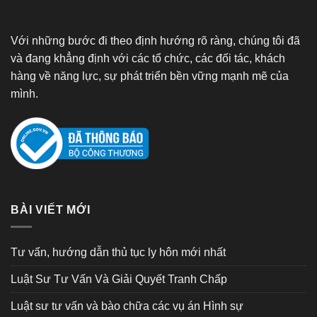
Với những bước đi theo định hướng rõ ràng, chúng tôi đã
và đang khẳng định với các tổ chức, các đối tác, khách
hàng về năng lực, sự phát triển bền vững mạnh mẽ của
mình.
BÀI VIẾT MỚI
Tư vấn, hướng dẫn thủ tục ly hôn mới nhất
Luật Sư Tư Vấn Và Giải Quyết Tranh Chấp
Luật sư tư vấn và bào chữa các vụ án Hình sự