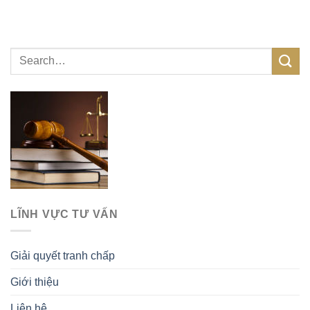
LĨNH VỰC TƯ VẤN
Giải quyết tranh chấp
Giới thiệu
Liên hệ