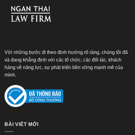
Với những bước đi theo định hướng rõ ràng, chúng tôi đã
và đang khẳng định với các tổ chức, các đối tác, khách
hàng về năng lực, sự phát triển bền vững mạnh mẽ của
mình.
BÀI VIẾT MỚI