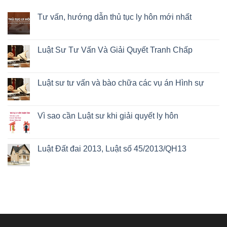
Tư vấn, hướng dẫn thủ tục ly hôn mới nhất
Luật Sư Tư Vấn Và Giải Quyết Tranh Chấp
Luật sư tư vấn và bào chữa các vụ án Hình sự
Vì sao cần Luật sư khi giải quyết ly hôn
Luật Đất đai 2013, Luật số 45/2013/QH13