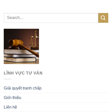
LĨNH VỰC TƯ VẤN
Giải quyết tranh chấp
Giới thiệu
Liên hệ