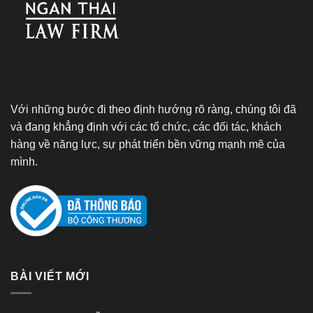
Với những bước đi theo định hướng rõ ràng, chúng tôi đã
và đang khẳng định với các tổ chức, các đối tác, khách
hàng về năng lực, sự phát triển bền vững mạnh mẽ của
mình.
BÀI VIẾT MỚI