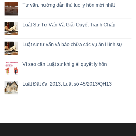
Tư vấn, hướng dẫn thủ tục ly hôn mới nhất
Luật Sư Tư Vấn Và Giải Quyết Tranh Chấp
Luật sư tư vấn và bào chữa các vụ án Hình sự
Vì sao cần Luật sư khi giải quyết ly hôn
Luật Đất đai 2013, Luật số 45/2013/QH13