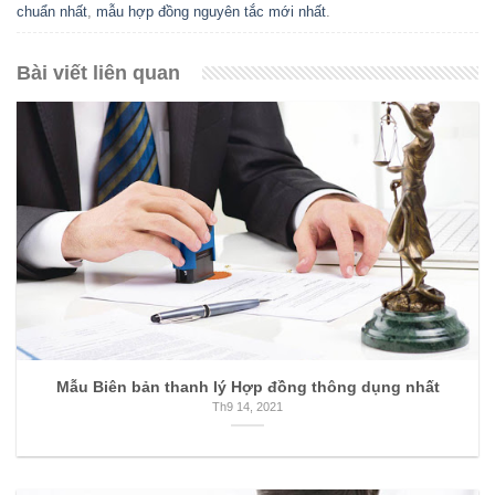
chuẩn nhất
,
mẫu hợp đồng nguyên tắc mới nhất
.
Bài viết liên quan
Mẫu Biên bản thanh lý Hợp đồng thông dụng nhất
Th9 14, 2021