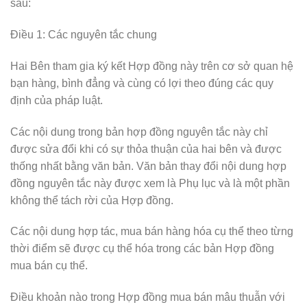
sau:
Điều 1: Các nguyên tắc chung
Hai Bên tham gia ký kết Hợp đồng này trên cơ sở quan hệ
bạn hàng, bình đẳng và cùng có lợi theo đúng các quy
định của pháp luật.
Các nội dung trong bản hợp đồng nguyên tắc này chỉ
được sửa đổi khi có sự thỏa thuận của hai bên và được
thống nhất bằng văn bản. Văn bản thay đổi nội dung hợp
đồng nguyên tắc này được xem là Phụ lục và là một phần
không thể tách rời của Hợp đồng.
Các nội dung hợp tác, mua bán hàng hóa cụ thể theo từng
thời điểm sẽ được cụ thể hóa trong các bản Hợp đồng
mua bán cụ thể.
Điều khoản nào trong Hợp đồng mua bán mâu thuẫn với