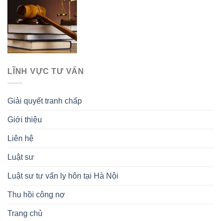
LĨNH VỰC TƯ VẤN
Giải quyết tranh chấp
Giới thiệu
Liên hệ
Luật sư
Luật sư tư vấn ly hôn tại Hà Nội
Thu hồi công nợ
Trang chủ