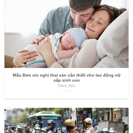
Mẫu Đơn xin nghỉ thai sản cần thiết cho lao động nữ
sắp sinh con
Th9 9, 2021