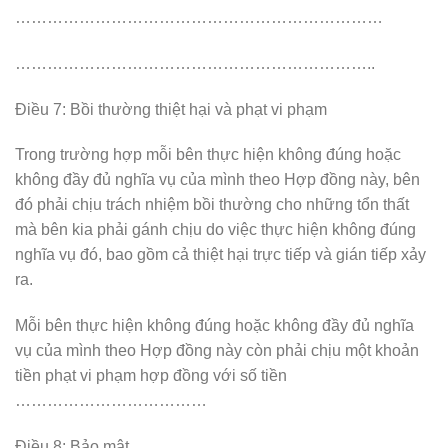
……………………………………………………………
…………………………………………………………..
Điều 7: Bồi thường thiệt hại và phạt vi phạm
Trong trường hợp mỗi bên thực hiện không đúng hoặc
không đầy đủ nghĩa vụ của mình theo Hợp đồng này, bên
đó phải chịu trách nhiệm bồi thường cho những tổn thất
mà bên kia phải gánh chịu do việc thực hiện không đúng
nghĩa vụ đó, bao gồm cả thiệt hại trực tiếp và gián tiếp xảy
ra.
Mỗi bên thực hiện không đúng hoặc không đầy đủ nghĩa
vụ của mình theo Hợp đồng này còn phải chịu một khoản
tiền phạt vi phạm hợp đồng với số tiền
………………………………
Điều 8: Bảo mật