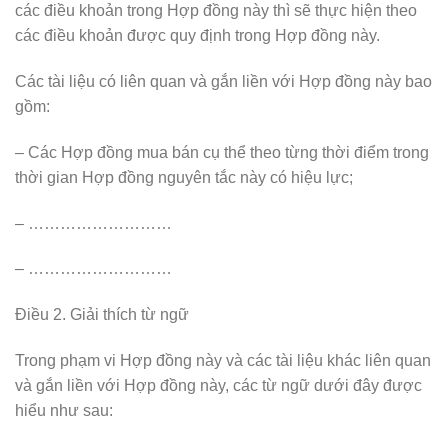
các điều khoản trong Hợp đồng này thì sẽ thực hiện theo
các điều khoản được quy định trong Hợp đồng này.
Các tài liệu có liên quan và gắn liền với Hợp đồng này bao
gồm:
– Các Hợp đồng mua bán cụ thể theo từng thời điểm trong
thời gian Hợp đồng nguyên tắc này có hiệu lực;
– ………………………
– ………………………
Điều 2. Giải thích từ ngữ
Trong phạm vi Hợp đồng này và các tài liệu khác liên quan
và gắn liền với Hợp đồng này, các từ ngữ dưới đây được
hiểu như sau: