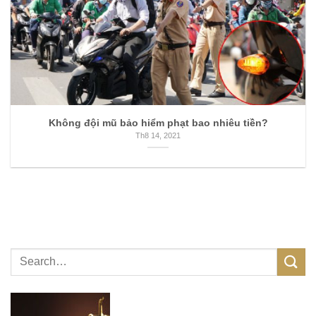
Không đội mũ bảo hiểm phạt bao nhiêu tiền?
Th8 14, 2021