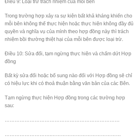
Điều 9: Loại trừ trách nhiệm của mỗi bên
Trong trường hợp xảy ra sự kiện bất khả kháng khiến cho
mỗi bên không thể thực hiện hoặc thực hiện không đầy đủ
quyền và nghĩa vụ của mình theo hợp đồng này thì trách
nhiệm bồi thường thiệt hại của mỗi bên được loại trừ.
Điều 10: Sửa đổi, tạm ngừng thực hiện và chấm dứt Hợp
đồng
Bất kỳ sửa đổi hoặc bổ sung nào đối với Hợp đồng sẽ chỉ
có hiệu lực khi có thoả thuận bằng văn bản của các Bên.
Tạm ngừng thực hiện Hợp đồng trong các trường hợp
sau:
……………………………………………………………
……………………….……………………………………