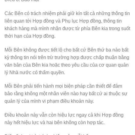
Các Bên có trách nhiệm phải giữ kín tất cả những thông tin
liên quan tới Hợp đồng và Phụ lục Hợp đồng, thông tin
khách hàng mà mình nhận được từ phía Bên kia trong suốt
thời hạn của Hợp đồng.
Mỗi Bên không được tiết lộ cho bất cứ Bên thứ ba nào bất
kỳ thông tin nói trên trừ trường hợp được chấp thuận bằng
văn bản của Bên kia hoặc theo yêu cầu của cơ quan quản
lý Nhà nước có thẩm quyền.
Mỗi Bên phải tiến hành mọi biện pháp cần thiết để đảm
bảo rằng không một nhân viên nào hay bất cứ ai thuộc sự
quản lý của mình vi phạm điều khoản này.
Điều khoản này vẫn còn hiệu lực ngay cả khi Hợp đồng
này hết hiệu lực và hai bên không còn hợp tác.