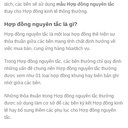
dịch, các bên sẽ sử dụng
mẫu Hợp đồng nguyên tắc
thay cho Hợp đồng kinh tế thông thường.
Hợp đồng nguyên tắc là gì?
Hợp đồng nguyên tắc là một loại hợp đồng thể hiện sự
thỏa thuận giữa các bên mang tính chất định hướng về
việc mua bán, cung ứng hàng hóa/dịch vụ.
Trong Hợp đồng nguyên tắc, các bên thường chỉ quy định
những vấn đề chung nên Hợp đồng nguyên tắc thường
được xem như 01 loại hợp đồng khung hay biên bản ghi
nhớ giữa các bên.
Những thỏa thuận trong Hợp đồng nguyên tắc thường
được sử dụng làm cơ sở để các bên ký kết Hợp đồng kinh
tế hay bổ sung thêm các phụ lục cho Hợp đồng nguyên
tắc.