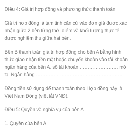
Điều 4: Giá trị hợp đồng và phương thức thanh toán
Giá trị hợp đồng là tạm tính căn cứ vào đơn giá được xác
nhận giữa 2 bên từng thời điểm và khối lượng thực tế
được nghiệm thu giữa hai bên.
Bên B thanh toán giá trị hợp đồng cho bên A bằng hình
thức giao nhận tiền mặt hoặc chuyển khoản vào tài khoản
ngân hàng của bên A, số tài khoản …………………… mở
tại Ngân hàng ………………………………………………
Đồng tiền sử dụng để thanh toán theo Hợp đồng này là
Việt Nam Đồng (viết tắt VNĐ).
Điều 5: Quyền và nghĩa vụ của bên A
1. Quyền của bên A