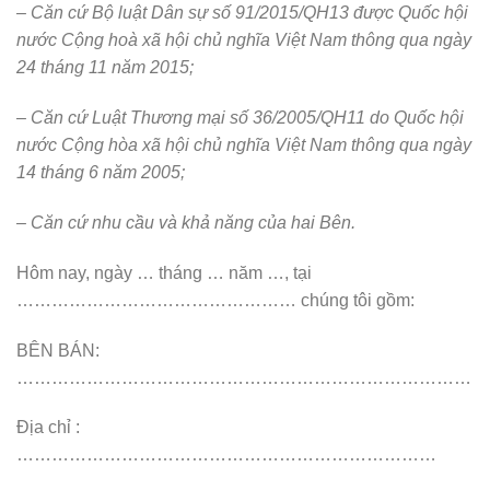
– Căn cứ Bộ luật Dân sự số 91/2015/QH13 được Quốc hội
nước Cộng hoà xã hội chủ nghĩa Việt Nam thông qua ngày
24 tháng 11 năm 2015;
– Căn cứ Luật Thương mại số 36/2005/QH11 do Quốc hội
nước Cộng hòa xã hội chủ nghĩa Việt Nam thông qua ngày
14 tháng 6 năm 2005;
– Căn cứ nhu cầu và khả năng của hai Bên.
Hôm nay, ngày … tháng … năm …, tại
………………………………………… chúng tôi gồm:
BÊN BÁN:
……………………………………………………………………
Địa chỉ :
………………………………………………………………