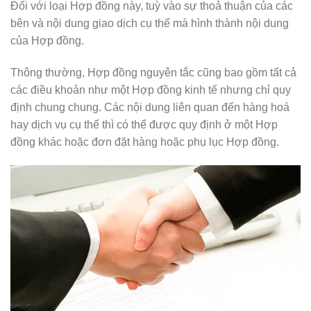
Đối với loại Hợp đồng này, tuỳ vào sự thoả thuận của các
bên và nội dung giao dịch cụ thể mà hình thành nội dung
của Hợp đồng.
Thông thường, Hợp đồng nguyên tắc cũng bao gồm tất cả
các điều khoản như một Hợp đồng kinh tế nhưng chỉ quy
định chung chung. Các nội dung liên quan đến hàng hoá
hay dịch vụ cụ thể thì có thể được quy định ở một Hợp
đồng khác hoặc đơn đặt hàng hoặc phụ lục Hợp đồng.