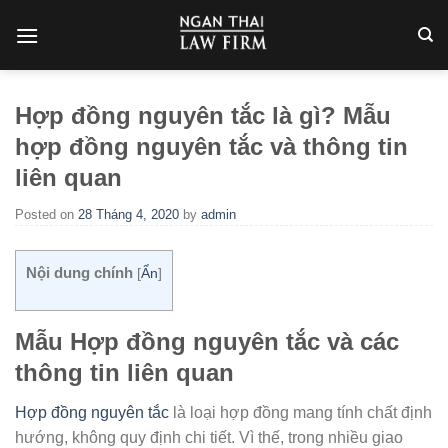
Skip
to
content
Hợp đồng nguyên tắc là gì? Mẫu
hợp đồng nguyên tắc và thông tin
liên quan
Posted on
28 Tháng 4, 2020
by
admin
Nội dung chính
[
Ẩn
]
Mẫu Hợp đồng nguyên tắc và các
thông tin liên quan
Hợp đồng nguyên tắc
là loại hợp đồng mang tính chất định
hướng, không quy định chi tiết. Vì thế, trong nhiều giao