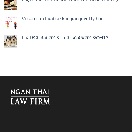
Vì sao cần Luật sư khi giải quyết ly hôn
Luật Đất đai 2013, Luật số 45/2013/QH13