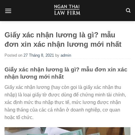
Skip
to
content
Giấy xác nhận lương là gì? mẫu
đơn xin xác nhận lương mới nhất
Posted on
27 Tháng 8, 2021
by
admin
Giấy xác nhận lương là gì? mẫu đơn xin xác
nhận lương mới nhất
Giấy xác nhận lương (hay còn gọi là giấy xác nhận thu
nhập) là loại giấy tờ được dùng để chứng minh tài chính,
xác định mức thu nhập thực tế, mức lương được nhận
hàng tháng của các cá nhân ở doanh nghiệp, cơ quan
hoặc tổ chức.