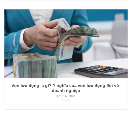
Vốn lưu động là gì? Ý nghĩa của vốn lưu động đối với
doanh nghiệp
Th9 14, 2021