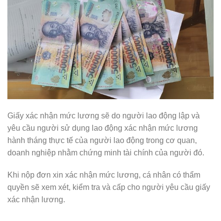
Giấy xác nhận mức lương sẽ do người lao động lập và
yêu cầu người sử dụng lao động xác nhận mức lương
hành tháng thực tế của người lao động trong cơ quan,
doanh nghiệp nhằm chứng minh tài chính của người đó.
Khi nộp đơn xin xác nhận mức lương, cá nhân có thẩm
quyền sẽ xem xét, kiểm tra và cấp cho người yêu cầu giấy
xác nhận lương.