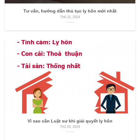
Tư vấn, hướng dẫn thủ tục ly hôn mới nhất
Th6 22, 2024
Vì sao cần Luật sư khi giải quyết ly hôn
Th2 25, 2024