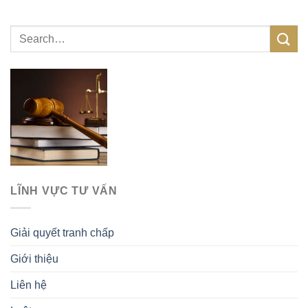
LĨNH VỰC TƯ VẤN
Giải quyết tranh chấp
Giới thiệu
Liên hệ