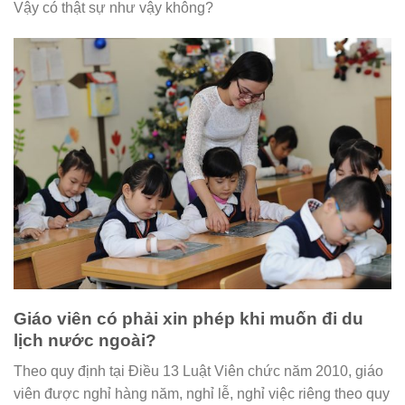
Vậy có thật sự như vậy không?
Giáo viên có phải xin phép khi muốn đi du
lịch nước ngoài?
Theo quy định tại Điều 13 Luật Viên chức năm 2010, giáo
viên được nghỉ hàng năm, nghỉ lễ, nghỉ việc riêng theo quy