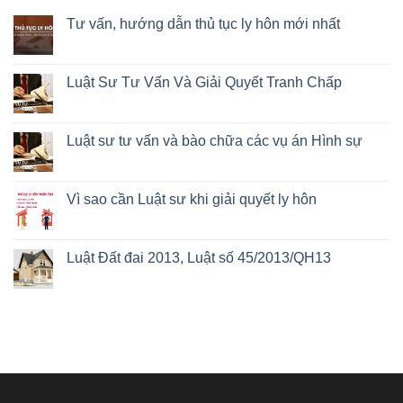
Tư vấn, hướng dẫn thủ tục ly hôn mới nhất
Luật Sư Tư Vấn Và Giải Quyết Tranh Chấp
Luật sư tư vấn và bào chữa các vụ án Hình sự
Vì sao cần Luật sư khi giải quyết ly hôn
Luật Đất đai 2013, Luật số 45/2013/QH13