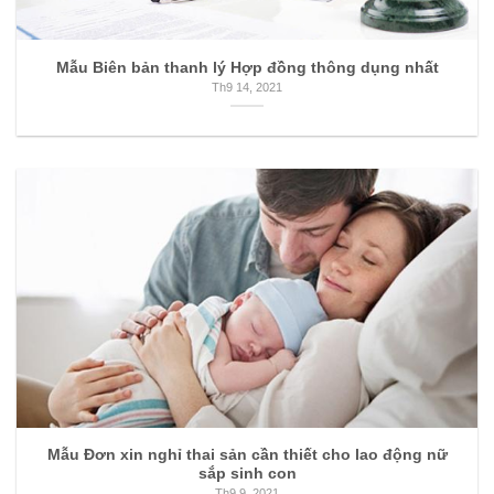
Mẫu Biên bản thanh lý Hợp đồng thông dụng nhất
Th9 14, 2021
Mẫu Đơn xin nghỉ thai sản cần thiết cho lao động nữ
sắp sinh con
Th9 9, 2021