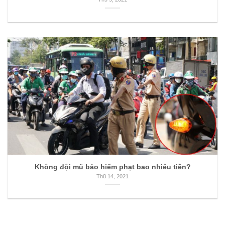
Không đội mũ bảo hiểm phạt bao nhiêu tiền?
Th8 14, 2021