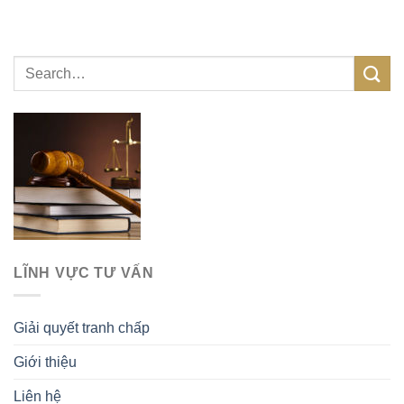
LĨNH VỰC TƯ VẤN
Giải quyết tranh chấp
Giới thiệu
Liên hệ