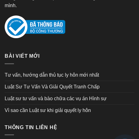
mình.
BÀI VIẾT MỚI
Tư vấn, hướng dẫn thủ tục ly hôn mới nhất
Luật Sư Tư Vấn Và Giải Quyết Tranh Chấp
Luật sư tư vấn và bào chữa các vụ án Hình sự
Vì sao cần Luật sư khi giải quyết ly hôn
THÔNG TIN LIÊN HỆ