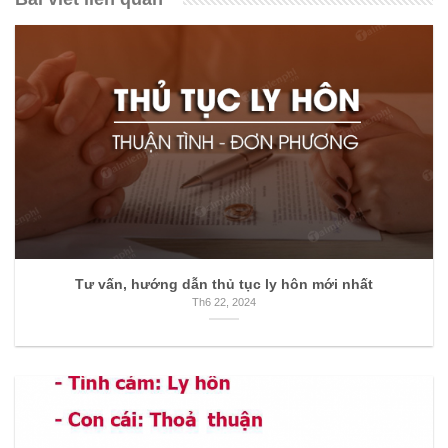
Tư vấn, hướng dẫn thủ tục ly hôn mới nhất
Th6 22, 2024