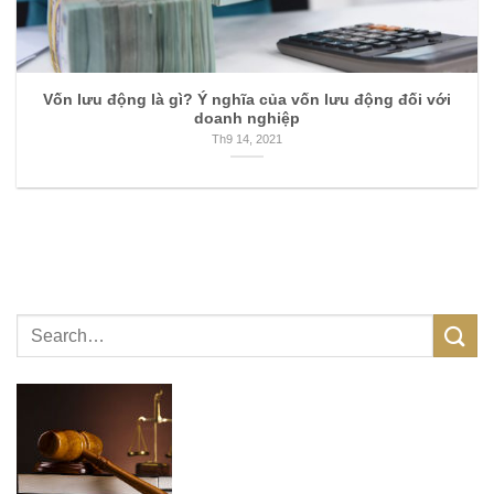
Vốn lưu động là gì? Ý nghĩa của vốn lưu động đối với
doanh nghiệp
Th9 14, 2021