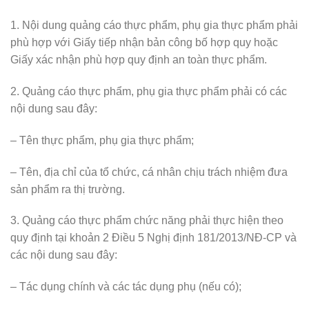
1. Nội dung quảng cáo thực phẩm, phụ gia thực phẩm phải
phù hợp với Giấy tiếp nhận bản công bố hợp quy hoặc
Giấy xác nhận phù hợp quy định an toàn thực phẩm.
2. Quảng cáo thực phẩm, phụ gia thực phẩm phải có các
nội dung sau đây:
– Tên thực phẩm, phụ gia thực phẩm;
– Tên, địa chỉ của tổ chức, cá nhân chịu trách nhiệm đưa
sản phẩm ra thị trường.
3. Quảng cáo thực phẩm chức năng phải thực hiện theo
quy định tại khoản 2 Điều 5 Nghị định 181/2013/NĐ-CP và
các nội dung sau đây:
– Tác dụng chính và các tác dụng phụ (nếu có);