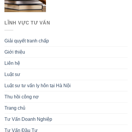
LĨNH VỰC TƯ VẤN
Giải quyết tranh chấp
Giới thiệu
Liên hệ
Luật sư
Luật sư tư vấn ly hôn tại Hà Nội
Thu hồi công nợ
Trang chủ
Tư Vấn Doanh Nghiệp
Tư Vấn Đầu Tư