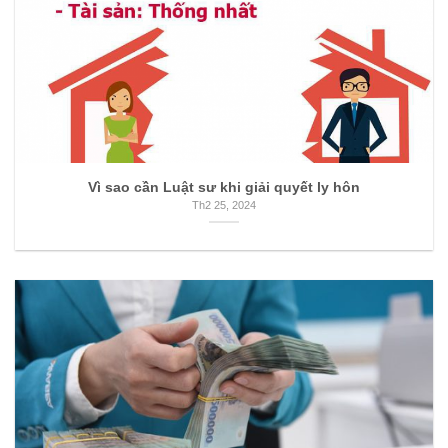
Vì sao cần Luật sư khi giải quyết ly hôn
Th2 25, 2024