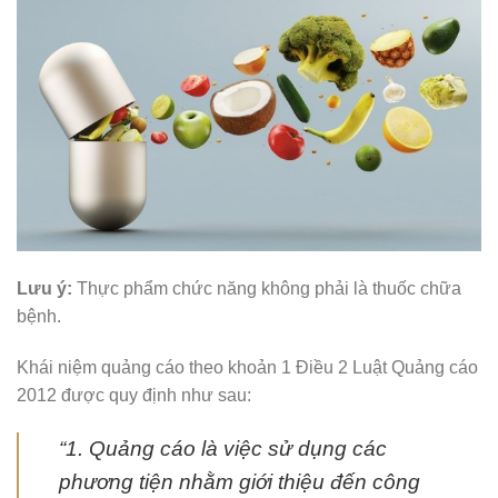
Lưu ý:
Thực phẩm chức năng không phải là thuốc chữa
bệnh.
Khái niệm quảng cáo theo khoản 1 Điều 2 Luật Quảng cáo
2012 được quy định như sau:
“1. Quảng cáo là việc sử dụng các
phương tiện nhằm giới thiệu đến công