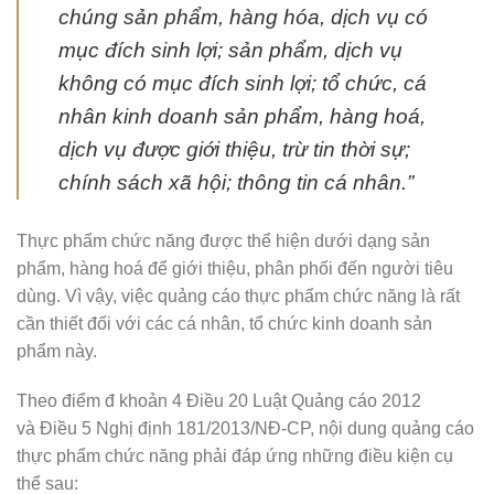
chúng sản phẩm, hàng hóa, dịch vụ có
mục đích sinh lợi; sản phẩm, dịch vụ
không có mục đích sinh lợi; tổ chức, cá
nhân kinh doanh sản phẩm, hàng hoá,
dịch vụ được giới thiệu, trừ tin thời sự;
chính sách xã hội; thông tin cá nhân.”
Thực phẩm chức năng được thể hiện dưới dạng sản
phẩm, hàng hoá để giới thiệu, phân phối đến người tiêu
dùng. Vì vậy, việc quảng cáo thực phẩm chức năng là rất
cần thiết đối với các cá nhân, tổ chức kinh doanh sản
phẩm này.
Theo điểm đ khoản 4 Điều 20 Luật Quảng cáo 2012
và Điều 5 Nghị định 181/2013/NĐ-CP, nội dung quảng cáo
thực phẩm chức năng phải đáp ứng những điều kiện cụ
thể sau: