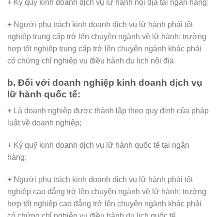
+ Ký quỹ kinh doanh dịch vụ lữ hành nội địa tại ngân hàng;
+ Người phụ trách kinh doanh dịch vụ lữ hành phải tốt
nghiệp trung cấp trở lên chuyên ngành về lữ hành; trường
hợp tốt nghiệp trung cấp trở lên chuyên ngành khác phải
có chứng chỉ nghiệp vụ điều hành du lịch nội địa.
b. Đối với doanh nghiệp kinh doanh dịch vụ
lữ hành quốc tế:
+ Là doanh nghiệp được thành lập theo quy định của pháp
luật về doanh nghiệp;
+ Ký quỹ kinh doanh dịch vụ lữ hành quốc tế tại ngân
hàng;
+ Người phụ trách kinh doanh dịch vụ lữ hành phải tốt
nghiệp cao đẳng trở lên chuyên ngành về lữ hành; trường
hợp tốt nghiệp cao đẳng trở lên chuyên ngành khác phải
có chứng chỉ nghiệp vụ điều hành du lịch quốc tế.