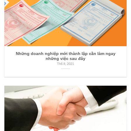
Những doanh nghiệp mới thành lập cần làm ngay
những việc sau đây
Th6 8, 2021