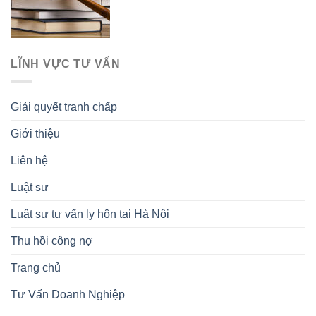
LĨNH VỰC TƯ VẤN
Giải quyết tranh chấp
Giới thiệu
Liên hệ
Luật sư
Luật sư tư vấn ly hôn tại Hà Nội
Thu hồi công nợ
Trang chủ
Tư Vấn Doanh Nghiệp