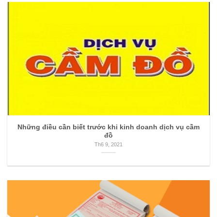
Những điều cần biết trước khi kinh doanh dịch vụ cầm
đồ
Th6 9, 2021