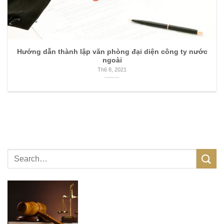
Hướng dẫn thành lập văn phòng đại diện công ty nước
ngoài
Th6 8, 2021