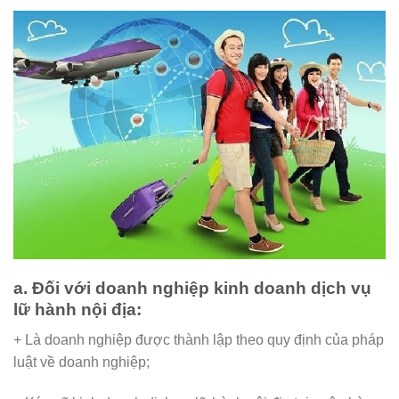
a. Đối với doanh nghiệp kinh doanh dịch vụ
lữ hành nội địa:
+ Là doanh nghiệp được thành lập theo quy định của pháp
luật về doanh nghiệp;