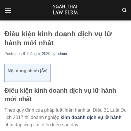
Skip
to
content
Điều kiện kinh doanh dịch vụ lữ
hành mới nhất
Posted on
8 Tháng 5, 2020
by
admin
Nội dung chính
[
Ẩn
]
Điều kiện kinh doanh dịch vụ lữ hành
mới nhất
Theo quy định của pháp luật hiện hành tại Điều 31 Luật Du
lịch 2017 thì doanh nghiệp
kinh doanh dịch vụ lữ hành
phải đáp ứng các điều kiện sau đây: