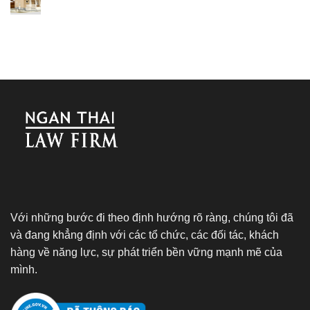
Với những bước đi theo định hướng rõ ràng, chúng tôi đã
và đang khẳng định với các tổ chức, các đối tác, khách
hàng về năng lực, sự phát triển bền vững mạnh mẽ của
mình.