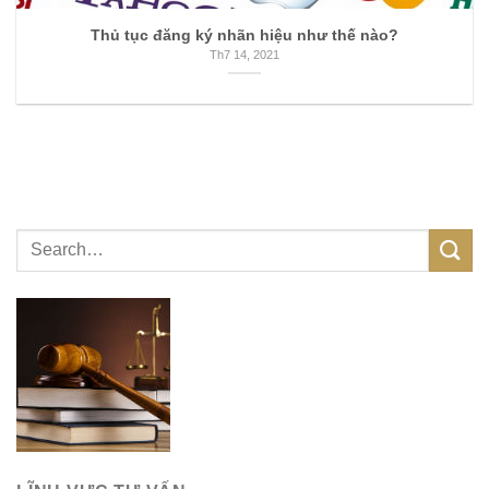
Thủ tục đăng ký nhãn hiệu như thế nào?
Th7 14, 2021