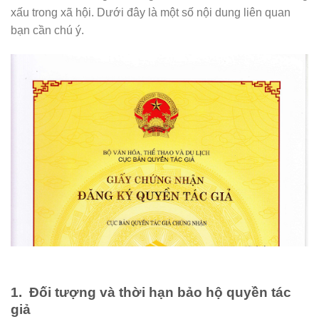
xấu trong xã hội. Dưới đây là một số nội dung liên quan
bạn cần chú ý.
1. Đối tượng và thời hạn bảo hộ quyền tác
giả