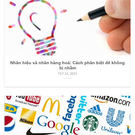
Nhãn hiệu và nhãn hàng hoá: Cách phân biệt để không
bị nhầm
Th7 14, 2021