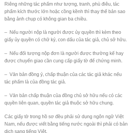
Riêng những tác phẩm như tượng, tranh, phù điêu, tác
phẩm kích thước lớn hoặc cồng kềnh thì thay thế bản sao
bằng ảnh chụp có không gian ba chiều.
– Nếu người nộp là người được ủy quyền thì kèm theo
giấy ủy quyền có chữ ký, con dấu của tác giả, chủ sở hữu.
– Nếu đối tượng nộp đơn là người được thường kế hay
được chuyển giao cần cung cấp giấy tờ để chứng minh.
– Văn bản đồng ý, chấp thuận của các tác giả khác nếu
tác phẩm là của đồng tác giả.
– Văn bản chấp thuận của đồng chủ sở hữu nếu có các
quyền liên quan, quyền tác giả thuộc sở hữu chung.
Các giấy tờ trong hồ sơ đều phải sử dụng ngôn ngữ Việt
Nam, nếu được viết bằng tiếng nước ngoài thì phải có bản
dịch sang tiếng Việt.