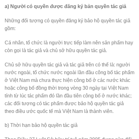
a) Người có quyền được đăng ký bản quyền tác giả
Những đối tượng có quyền đăng ký bảo hộ quyền tác giả
gồm:
Cá nhân, tổ chức là người trực tiếp làm nên sản phẩm hay
còn gọi là tác giả và chủ sở hữu quyền tác giả.
Chủ sở hữu quyền tác giả và tác giả trên có thể là: người
nước ngoài, tổ chức nước ngoài lần đầu công bố tác phẩm
ở Việt Nam mà chưa thực hiện công bố ở các nước khác
hoặc công bố đồng thời trong vòng 30 ngày tại Việt Nam
tính từ lúc tác phẩm đó lần đầu tiên công bố ở nước khác;
các đối tượng có tác phẩm được bảo hộ quyền tác giả
theo điều ước quốc tế mà Việt Nam là thành viên.
b) Thời hạn bảo hộ quyền tác giả