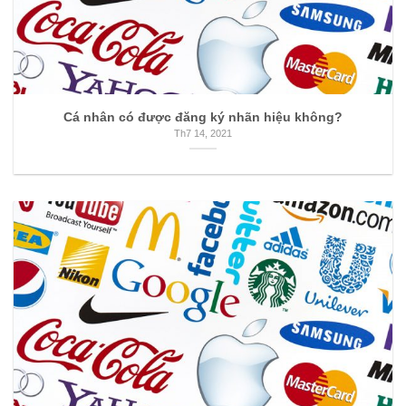
Cá nhân có được đăng ký nhãn hiệu không?
Th7 14, 2021