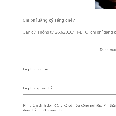
Chi phí đăng ký sáng chế?
Căn cứ Thông tư 263/2016/TT-BTC, chi phí đăng k
Danh mục 
Lệ phí nộp đơn
Lệ phí cấp văn bằng
Phí thẩm định đơn đăng ký sở hữu công nghiệp. Phí thẩ
dung bằng 80% mức thu