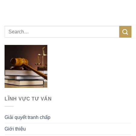
LĨNH VỰC TƯ VẤN
Giải quyết tranh chấp
Giới thiệu