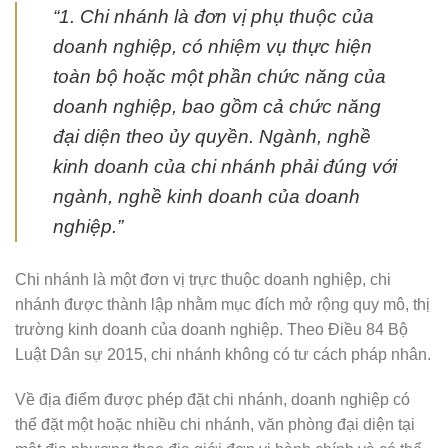
“1. Chi nhánh là đơn vị phụ thuộc của
doanh nghiệp, có nhiệm vụ thực hiện
toàn bộ hoặc một phần chức năng của
doanh nghiệp, bao gồm cả chức năng
đại diện theo ủy quyền. Ngành, nghề
kinh doanh của chi nhánh phải đúng với
ngành, nghề kinh doanh của doanh
nghiệp.”
Chi nhánh là một đơn vị trực thuộc doanh nghiệp, chi
nhánh được thành lập nhằm mục đích mở rộng quy mô, thị
trường kinh doanh của doanh nghiệp. Theo Điều 84 Bộ
Luật Dân sự 2015, chi nhánh không có tư cách pháp nhân.
Về địa điểm được phép đặt chi nhánh, doanh nghiệp có
thể đặt một hoặc nhiều chi nhánh, văn phòng đại diện tại