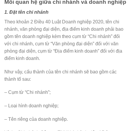
Mối quan hệ giữa chi nhánh và doanh nghiệp
1. Đặt tên chi nhánh
Theo khoản 2 Điều 40 Luật Doanh nghiệp 2020, tên chi
nhánh, văn phòng đại diện, địa điểm kinh doanh phải bao
gồm tên doanh nghiệp kèm theo cụm từ “Chi nhánh” đối
với chi nhánh, cụm từ “Văn phòng đại diện” đối với văn
phòng đại diện, cụm từ “Địa điểm kinh doanh” đối với địa
điểm kinh doanh.
Như vậy, cấu thành của tên chi nhánh sẽ bao gồm các
thành tố sau:
– Cụm từ “Chi nhánh”;
– Loại hình doanh nghiệp;
– Tên riêng của doanh nghiệp.