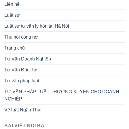
Liên hệ
Luật sư
Luật sư tư vấn ly hôn tại Hà Nội
Thu hồi công nợ
Trang chủ
Tư Vấn Doanh Nghiệp
Tư Vấn Đầu Tư
Tư vấn pháp luật
TƯ VẤN PHÁP LUẬT THƯỜNG XUYÊN CHO DOANH
NGHIỆP
Về luật Ngân Thái
BÀI VIẾT NỔI BẬT