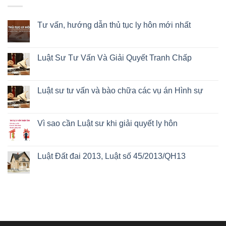
Tư vấn, hướng dẫn thủ tục ly hôn mới nhất
Luật Sư Tư Vấn Và Giải Quyết Tranh Chấp
Luật sư tư vấn và bào chữa các vụ án Hình sự
Vì sao cần Luật sư khi giải quyết ly hôn
Luật Đất đai 2013, Luật số 45/2013/QH13