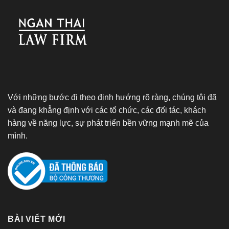
Với những bước đi theo định hướng rõ ràng, chúng tôi đã
và đang khẳng định với các tổ chức, các đối tác, khách
hàng về năng lực, sự phát triển bền vững mạnh mẽ của
mình.
BÀI VIẾT MỚI