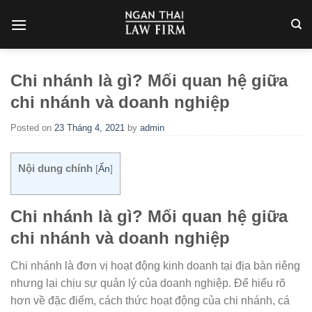
Skip
to
content
Chi nhánh là gì? Mối quan hệ giữa
chi nhánh và doanh nghiệp
Posted on
23 Tháng 4, 2021
by
admin
Nội dung chính
[
Ẩn
]
Chi nhánh là gì? Mối quan hệ giữa
chi nhánh và doanh nghiệp
Chi nhánh là đơn vị hoạt động kinh doanh tại địa bàn riêng
nhưng lại chịu sự quản lý của doanh nghiệp. Để hiểu rõ
hơn về đặc điểm, cách thức hoạt động của chi nhánh, cá