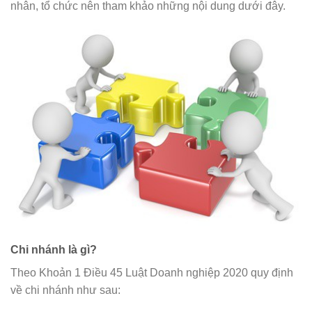
nhân, tổ chức nên tham khảo những nội dung dưới đây.
Chi nhánh là gì?
Theo Khoản 1 Điều 45 Luật Doanh nghiệp 2020 quy định
về chi nhánh như sau: