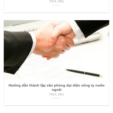
Th6 8, 2021
Hướng dẫn thành lập văn phòng đại diện công ty nước
ngoài
Th6 8, 2021