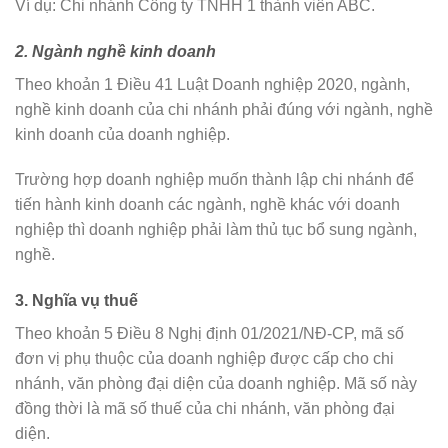
Ví dụ: Chi nhánh Công ty TNHH 1 thành viên ABC.
2. Ngành nghề kinh doanh
Theo khoản 1 Điều 41 Luật Doanh nghiệp 2020, ngành,
nghề kinh doanh của chi nhánh phải đúng với ngành, nghề
kinh doanh của doanh nghiệp.
Trường hợp doanh nghiệp muốn thành lập chi nhánh để
tiến hành kinh doanh các ngành, nghề khác với doanh
nghiệp thì doanh nghiệp phải làm thủ tục bổ sung ngành,
nghề.
3. Nghĩa vụ thuế
Theo khoản 5 Điều 8 Nghị định 01/2021/NĐ-CP, mã số
đơn vị phụ thuộc của doanh nghiệp được cấp cho chi
nhánh, văn phòng đại diện của doanh nghiệp. Mã số này
đồng thời là mã số thuế của chi nhánh, văn phòng đại
diện.