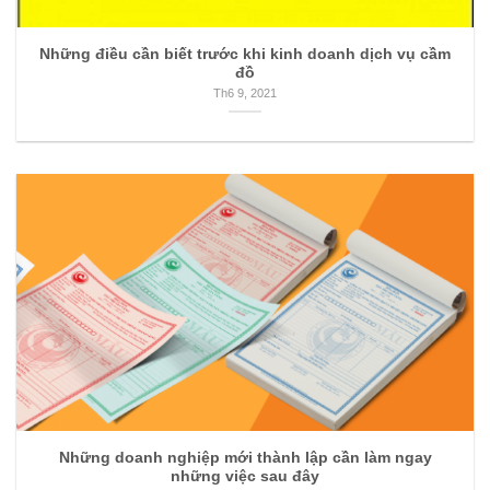
Những điều cần biết trước khi kinh doanh dịch vụ cầm
đồ
Th6 9, 2021
Những doanh nghiệp mới thành lập cần làm ngay
những việc sau đây