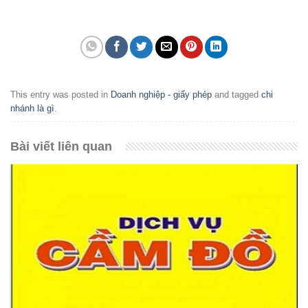
This entry was posted in
Doanh nghiệp - giấy phép
and tagged
chi
nhánh là gì
.
Bài viết liên quan