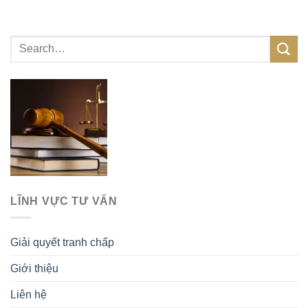
LĨNH VỰC TƯ VẤN
Giải quyết tranh chấp
Giới thiệu
Liên hệ