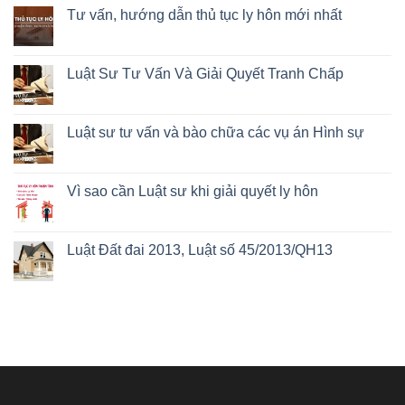
Tư vấn, hướng dẫn thủ tục ly hôn mới nhất
Luật Sư Tư Vấn Và Giải Quyết Tranh Chấp
Luật sư tư vấn và bào chữa các vụ án Hình sự
Vì sao cần Luật sư khi giải quyết ly hôn
Luật Đất đai 2013, Luật số 45/2013/QH13