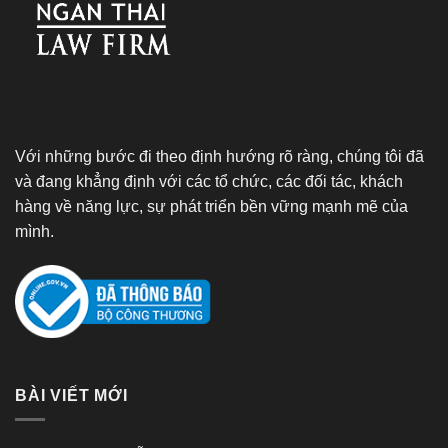
Với những bước đi theo định hướng rõ ràng, chúng tôi đã
và đang khẳng định với các tổ chức, các đối tác, khách
hàng về năng lực, sự phát triển bền vững mạnh mẽ của
mình.
BÀI VIẾT MỚI