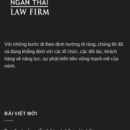
Với những bước đi theo định hướng rõ ràng, chúng tôi đã
và đang khẳng định với các tổ chức, các đối tác, khách
hàng về năng lực, sự phát triển bền vững mạnh mẽ của
mình.
BÀI VIẾT MỚI