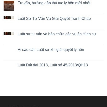
Tư vấn, hướng dẫn thủ tục ly hôn mới nhất
Luật Sư Tư Vấn Và Giải Quyết Tranh Chấp
Luật sư tư vấn và bào chữa các vụ án Hình sự
Vì sao cần Luật sư khi giải quyết ly hôn
Luật Đất đai 2013, Luật số 45/2013/QH13