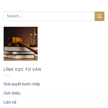
LĨNH VỰC TƯ VẤN
Giải quyết tranh chấp
Giới thiệu
Liên hệ