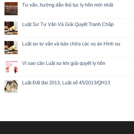
Tư vấn, hướng dẫn thủ tục ly hôn mới nhất
Luật Sư Tư Vấn Và Giải Quyết Tranh Chấp
Luật sư tư vấn và bào chữa các vụ án Hình sự
Vì sao cần Luật sư khi giải quyết ly hôn
Luật Đất đai 2013, Luật số 45/2013/QH13