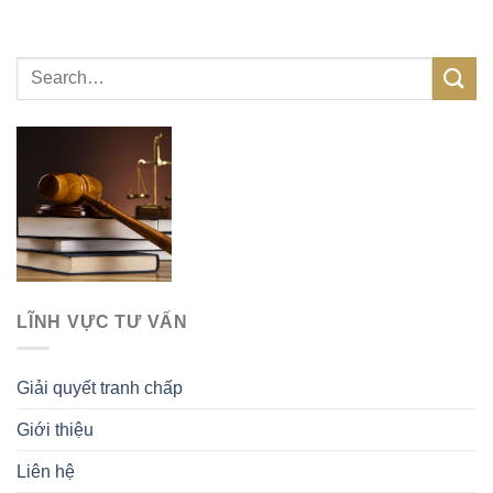
LĨNH VỰC TƯ VẤN
Giải quyết tranh chấp
Giới thiệu
Liên hệ