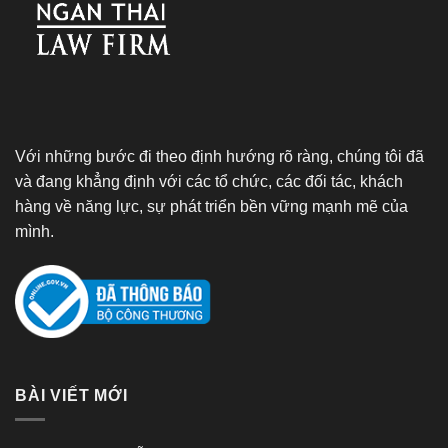
Với những bước đi theo định hướng rõ ràng, chúng tôi đã
và đang khẳng định với các tổ chức, các đối tác, khách
hàng về năng lực, sự phát triển bền vững mạnh mẽ của
mình.
BÀI VIẾT MỚI