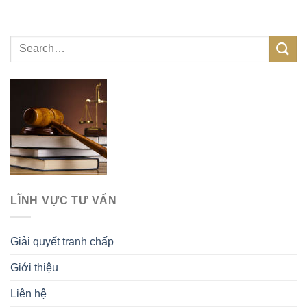
LĨNH VỰC TƯ VẤN
Giải quyết tranh chấp
Giới thiệu
Liên hệ