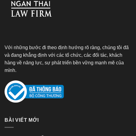
Với những bước đi theo định hướng rõ ràng, chúng tôi đã
và đang khẳng định với các tổ chức, các đối tác, khách
hàng về năng lực, sự phát triển bền vững mạnh mẽ của
mình.
BÀI VIẾT MỚI