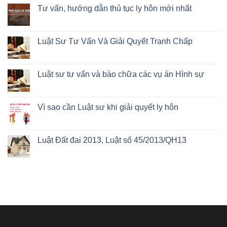
Tư vấn, hướng dẫn thủ tục ly hôn mới nhất
Luật Sư Tư Vấn Và Giải Quyết Tranh Chấp
Luật sư tư vấn và bào chữa các vụ án Hình sự
Vì sao cần Luật sư khi giải quyết ly hôn
Luật Đất đai 2013, Luật số 45/2013/QH13