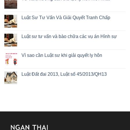
Luật Sư Tư Vấn Và Giải Quyết Tranh Chấp
Luật sư tư vấn và bào chữa các vụ án Hình sự
Vì sao cần Luật sư khi giải quyết ly hôn
Luật Đất đai 2013, Luật số 45/2013/QH13