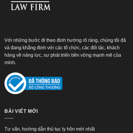
Với những bước đi theo định hướng rõ ràng, chúng tôi đã
và đang khẳng định với các tổ chức, các đối tác, khách
hàng về năng lực, sự phát triển bền vững mạnh mẽ của
mình.
BÀI VIẾT MỚI
Tư vấn, hướng dẫn thủ tục ly hôn mới nhất