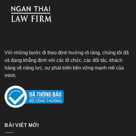
Với những bước đi theo định hướng rõ ràng, chúng tôi đã
và đang khẳng định với các tổ chức, các đối tác, khách
hàng về năng lực, sự phát triển bền vững mạnh mẽ của
mình.
BÀI VIẾT MỚI