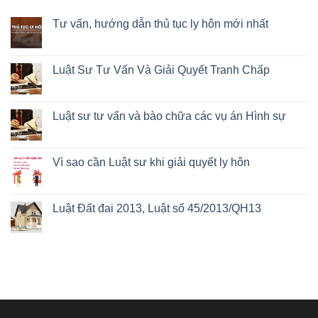
Tư vấn, hướng dẫn thủ tục ly hôn mới nhất
Luật Sư Tư Vấn Và Giải Quyết Tranh Chấp
Luật sư tư vấn và bào chữa các vụ án Hình sự
Vì sao cần Luật sư khi giải quyết ly hôn
Luật Đất đai 2013, Luật số 45/2013/QH13