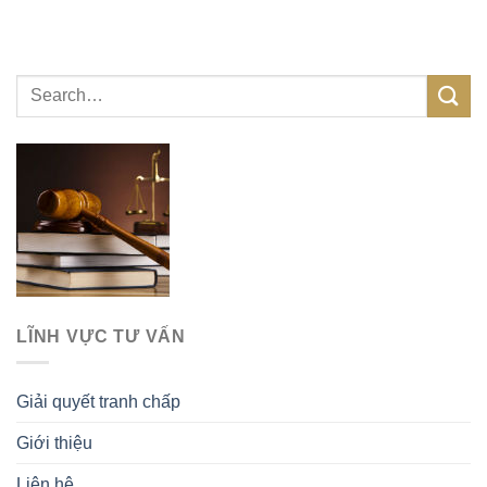
LĨNH VỰC TƯ VẤN
Giải quyết tranh chấp
Giới thiệu
Liên hệ