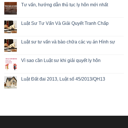
Tư vấn, hướng dẫn thủ tục ly hôn mới nhất
Luật Sư Tư Vấn Và Giải Quyết Tranh Chấp
Luật sư tư vấn và bào chữa các vụ án Hình sự
Vì sao cần Luật sư khi giải quyết ly hôn
Luật Đất đai 2013, Luật số 45/2013/QH13