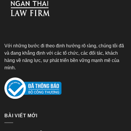
Với những bước đi theo định hướng rõ ràng, chúng tôi đã
và đang khẳng định với các tổ chức, các đối tác, khách
hàng về năng lực, sự phát triển bền vững mạnh mẽ của
mình.
BÀI VIẾT MỚI