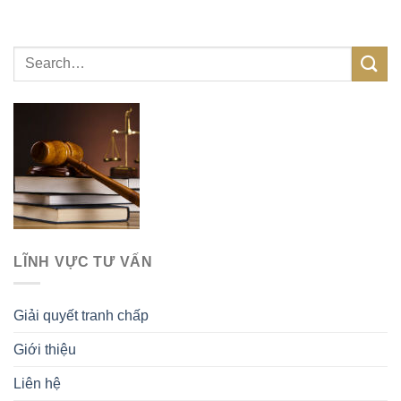
LĨNH VỰC TƯ VẤN
Giải quyết tranh chấp
Giới thiệu
Liên hệ