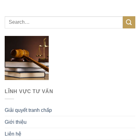
LĨNH VỰC TƯ VẤN
Giải quyết tranh chấp
Giới thiệu
Liên hệ