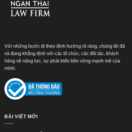
Với những bước đi theo định hướng rõ ràng, chúng tôi đã
và đang khẳng định với các tổ chức, các đối tác, khách
hàng về năng lực, sự phát triển bền vững mạnh mẽ của
mình.
BÀI VIẾT MỚI