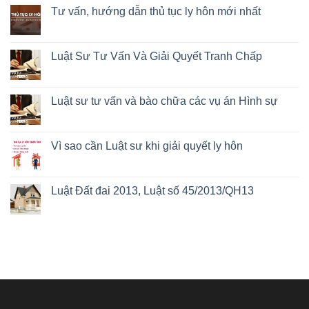
Tư vấn, hướng dẫn thủ tục ly hôn mới nhất
Luật Sư Tư Vấn Và Giải Quyết Tranh Chấp
Luật sư tư vấn và bào chữa các vụ án Hình sự
Vì sao cần Luật sư khi giải quyết ly hôn
Luật Đất đai 2013, Luật số 45/2013/QH13