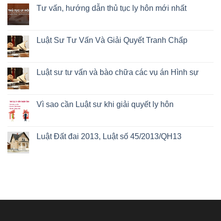
Tư vấn, hướng dẫn thủ tục ly hôn mới nhất
Luật Sư Tư Vấn Và Giải Quyết Tranh Chấp
Luật sư tư vấn và bào chữa các vụ án Hình sự
Vì sao cần Luật sư khi giải quyết ly hôn
Luật Đất đai 2013, Luật số 45/2013/QH13