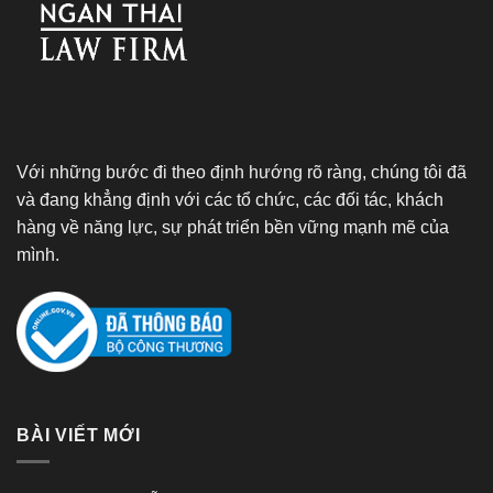
Với những bước đi theo định hướng rõ ràng, chúng tôi đã
và đang khẳng định với các tổ chức, các đối tác, khách
hàng về năng lực, sự phát triển bền vững mạnh mẽ của
mình.
BÀI VIẾT MỚI