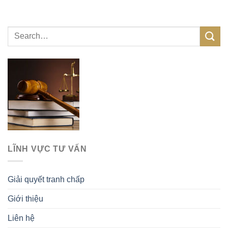
LĨNH VỰC TƯ VẤN
Giải quyết tranh chấp
Giới thiệu
Liên hệ