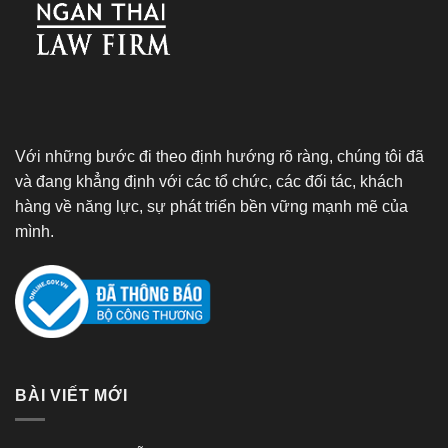
Với những bước đi theo định hướng rõ ràng, chúng tôi đã
và đang khẳng định với các tổ chức, các đối tác, khách
hàng về năng lực, sự phát triển bền vững mạnh mẽ của
mình.
BÀI VIẾT MỚI