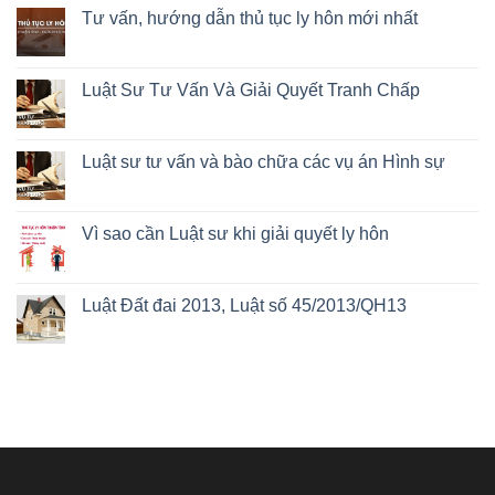
Tư vấn, hướng dẫn thủ tục ly hôn mới nhất
Luật Sư Tư Vấn Và Giải Quyết Tranh Chấp
Luật sư tư vấn và bào chữa các vụ án Hình sự
Vì sao cần Luật sư khi giải quyết ly hôn
Luật Đất đai 2013, Luật số 45/2013/QH13