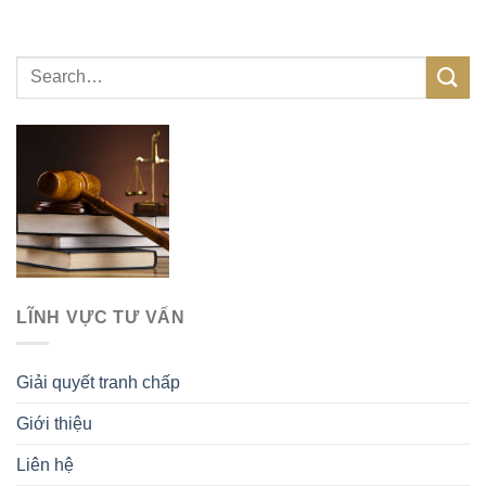
LĨNH VỰC TƯ VẤN
Giải quyết tranh chấp
Giới thiệu
Liên hệ