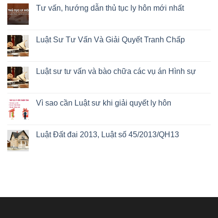
Tư vấn, hướng dẫn thủ tục ly hôn mới nhất
Luật Sư Tư Vấn Và Giải Quyết Tranh Chấp
Luật sư tư vấn và bào chữa các vụ án Hình sự
Vì sao cần Luật sư khi giải quyết ly hôn
Luật Đất đai 2013, Luật số 45/2013/QH13