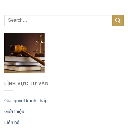
LĨNH VỰC TƯ VẤN
Giải quyết tranh chấp
Giới thiệu
Liên hệ