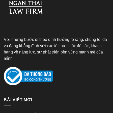
Với những bước đi theo định hướng rõ ràng, chúng tôi đã
và đang khẳng định với các tổ chức, các đối tác, khách
hàng về năng lực, sự phát triển bền vững mạnh mẽ của
mình.
BÀI VIẾT MỚI