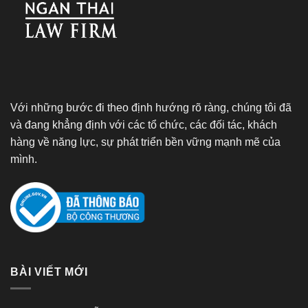
Với những bước đi theo định hướng rõ ràng, chúng tôi đã
và đang khẳng định với các tổ chức, các đối tác, khách
hàng về năng lực, sự phát triển bền vững mạnh mẽ của
mình.
BÀI VIẾT MỚI