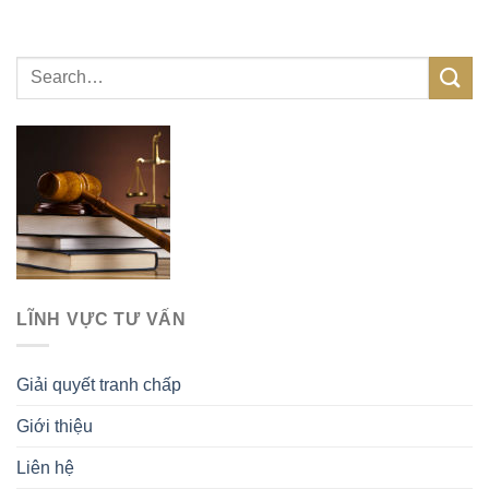
LĨNH VỰC TƯ VẤN
Giải quyết tranh chấp
Giới thiệu
Liên hệ