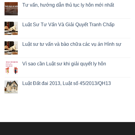
Tư vấn, hướng dẫn thủ tục ly hôn mới nhất
Luật Sư Tư Vấn Và Giải Quyết Tranh Chấp
Luật sư tư vấn và bào chữa các vụ án Hình sự
Vì sao cần Luật sư khi giải quyết ly hôn
Luật Đất đai 2013, Luật số 45/2013/QH13