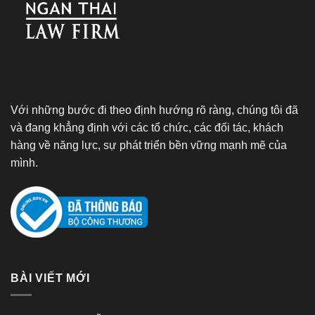
Với những bước đi theo định hướng rõ ràng, chúng tôi đã
và đang khẳng định với các tổ chức, các đối tác, khách
hàng về năng lực, sự phát triển bền vững mạnh mẽ của
mình.
BÀI VIẾT MỚI