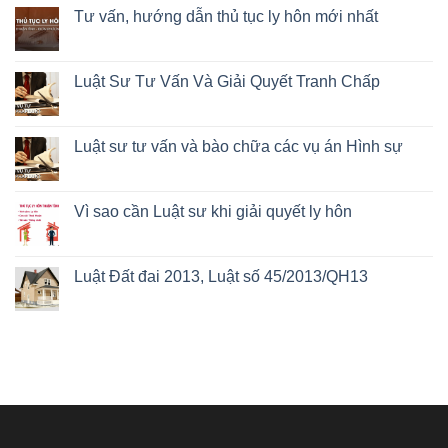
Tư vấn, hướng dẫn thủ tục ly hôn mới nhất
Luật Sư Tư Vấn Và Giải Quyết Tranh Chấp
Luật sư tư vấn và bào chữa các vụ án Hình sự
Vì sao cần Luật sư khi giải quyết ly hôn
Luật Đất đai 2013, Luật số 45/2013/QH13