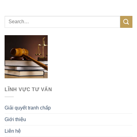
LĨNH VỰC TƯ VẤN
Giải quyết tranh chấp
Giới thiệu
Liên hệ