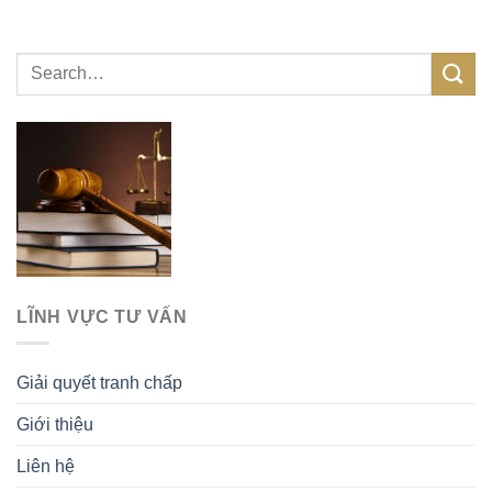
LĨNH VỰC TƯ VẤN
Giải quyết tranh chấp
Giới thiệu
Liên hệ