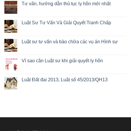
Tư vấn, hướng dẫn thủ tục ly hôn mới nhất
Luật Sư Tư Vấn Và Giải Quyết Tranh Chấp
Luật sư tư vấn và bào chữa các vụ án Hình sự
Vì sao cần Luật sư khi giải quyết ly hôn
Luật Đất đai 2013, Luật số 45/2013/QH13