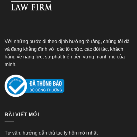
Với những bước đi theo định hướng rõ ràng, chúng tôi đã
và đang khẳng định với các tổ chức, các đối tác, khách
hàng về năng lực, sự phát triển bền vững mạnh mẽ của
mình.
BÀI VIẾT MỚI
Tư vấn, hướng dẫn thủ tục ly hôn mới nhất