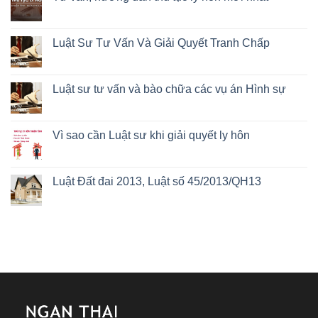
Luật Sư Tư Vấn Và Giải Quyết Tranh Chấp
Luật sư tư vấn và bào chữa các vụ án Hình sự
Vì sao cần Luật sư khi giải quyết ly hôn
Luật Đất đai 2013, Luật số 45/2013/QH13