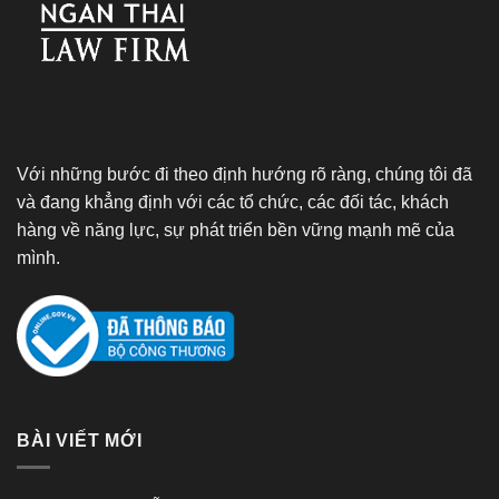
Với những bước đi theo định hướng rõ ràng, chúng tôi đã
và đang khẳng định với các tổ chức, các đối tác, khách
hàng về năng lực, sự phát triển bền vững mạnh mẽ của
mình.
BÀI VIẾT MỚI