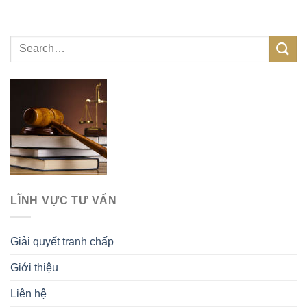
LĨNH VỰC TƯ VẤN
Giải quyết tranh chấp
Giới thiệu
Liên hệ