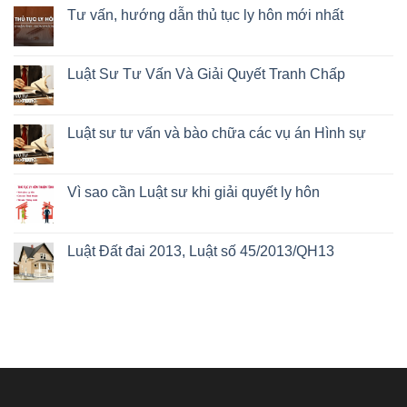
Tư vấn, hướng dẫn thủ tục ly hôn mới nhất
Luật Sư Tư Vấn Và Giải Quyết Tranh Chấp
Luật sư tư vấn và bào chữa các vụ án Hình sự
Vì sao cần Luật sư khi giải quyết ly hôn
Luật Đất đai 2013, Luật số 45/2013/QH13