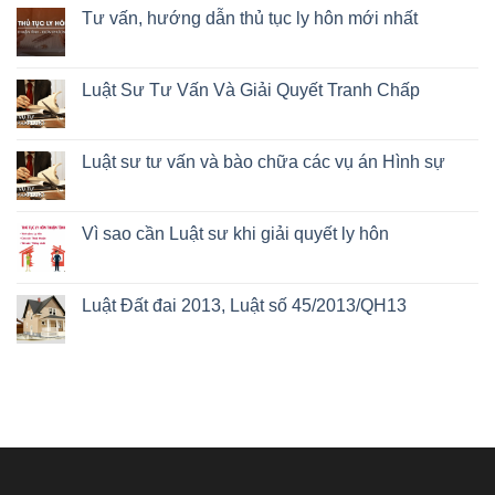
Tư vấn, hướng dẫn thủ tục ly hôn mới nhất
Luật Sư Tư Vấn Và Giải Quyết Tranh Chấp
Luật sư tư vấn và bào chữa các vụ án Hình sự
Vì sao cần Luật sư khi giải quyết ly hôn
Luật Đất đai 2013, Luật số 45/2013/QH13