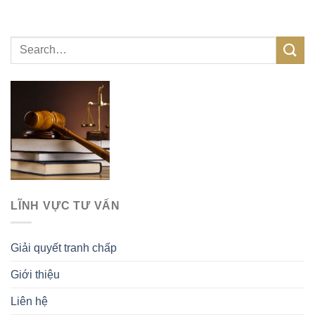
LĨNH VỰC TƯ VẤN
Giải quyết tranh chấp
Giới thiệu
Liên hệ