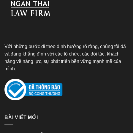
Với những bước đi theo định hướng rõ ràng, chúng tôi đã
và đang khẳng định với các tổ chức, các đối tác, khách
hàng về năng lực, sự phát triển bền vững mạnh mẽ của
mình.
BÀI VIẾT MỚI