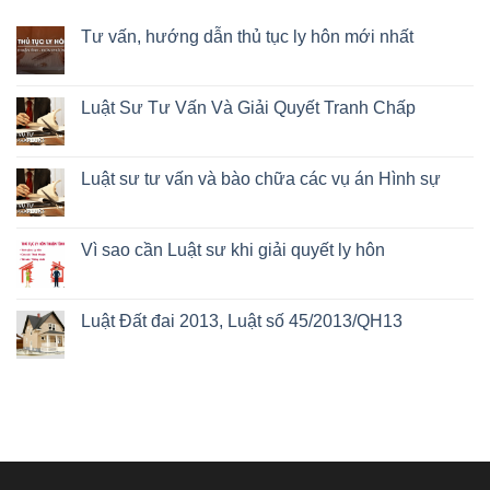
Tư vấn, hướng dẫn thủ tục ly hôn mới nhất
Luật Sư Tư Vấn Và Giải Quyết Tranh Chấp
Luật sư tư vấn và bào chữa các vụ án Hình sự
Vì sao cần Luật sư khi giải quyết ly hôn
Luật Đất đai 2013, Luật số 45/2013/QH13