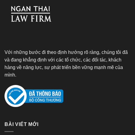
Với những bước đi theo định hướng rõ ràng, chúng tôi đã
và đang khẳng định với các tổ chức, các đối tác, khách
hàng về năng lực, sự phát triển bền vững mạnh mẽ của
mình.
BÀI VIẾT MỚI