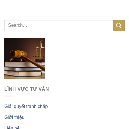
LĨNH VỰC TƯ VẤN
Giải quyết tranh chấp
Giới thiệu
Liên hệ