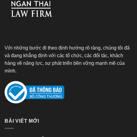
Với những bước đi theo định hướng rõ ràng, chúng tôi đã
và đang khẳng định với các tổ chức, các đối tác, khách
hàng về năng lực, sự phát triển bền vững mạnh mẽ của
mình.
BÀI VIẾT MỚI