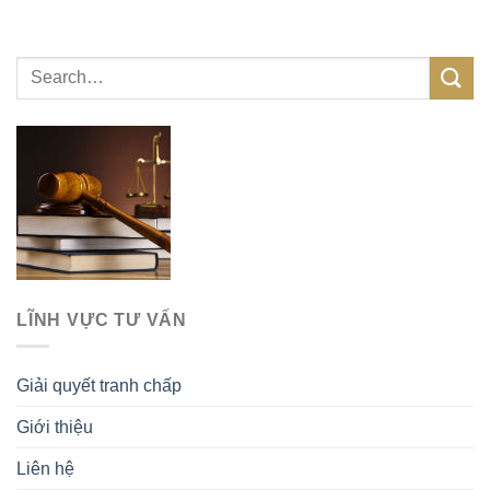
LĨNH VỰC TƯ VẤN
Giải quyết tranh chấp
Giới thiệu
Liên hệ