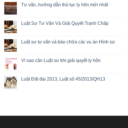
Tư vấn, hướng dẫn thủ tục ly hôn mới nhất
Luật Sư Tư Vấn Và Giải Quyết Tranh Chấp
Luật sư tư vấn và bào chữa các vụ án Hình sự
Vì sao cần Luật sư khi giải quyết ly hôn
Luật Đất đai 2013, Luật số 45/2013/QH13