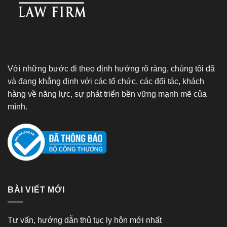
Với những bước đi theo định hướng rõ ràng, chúng tôi đã
và đang khẳng định với các tổ chức, các đối tác, khách
hàng về năng lực, sự phát triển bền vững mạnh mẽ của
mình.
BÀI VIẾT MỚI
Tư vấn, hướng dẫn thủ tục ly hôn mới nhất