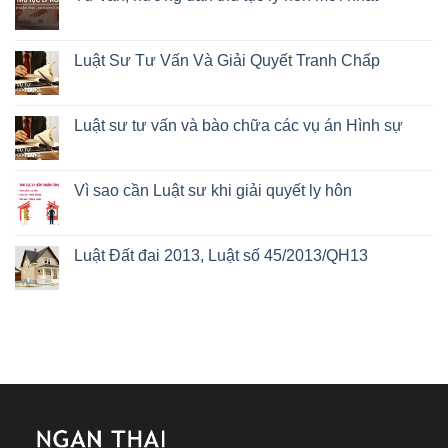
Luật Sư Tư Vấn Và Giải Quyết Tranh Chấp
Luật sư tư vấn và bào chữa các vụ án Hình sự
Vì sao cần Luật sư khi giải quyết ly hôn
Luật Đất đai 2013, Luật số 45/2013/QH13