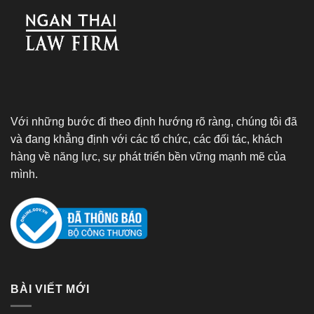
Với những bước đi theo định hướng rõ ràng, chúng tôi đã
và đang khẳng định với các tổ chức, các đối tác, khách
hàng về năng lực, sự phát triển bền vững mạnh mẽ của
mình.
BÀI VIẾT MỚI