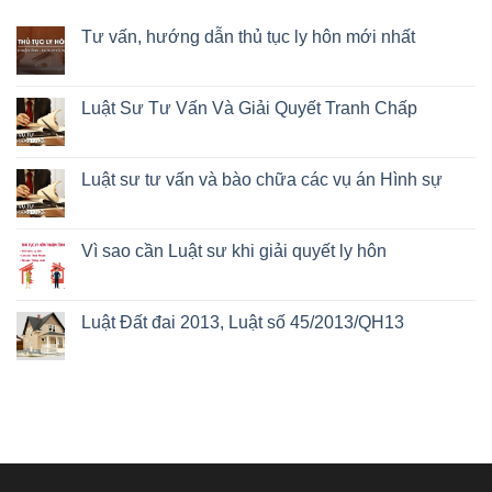
Tư vấn, hướng dẫn thủ tục ly hôn mới nhất
Luật Sư Tư Vấn Và Giải Quyết Tranh Chấp
Luật sư tư vấn và bào chữa các vụ án Hình sự
Vì sao cần Luật sư khi giải quyết ly hôn
Luật Đất đai 2013, Luật số 45/2013/QH13