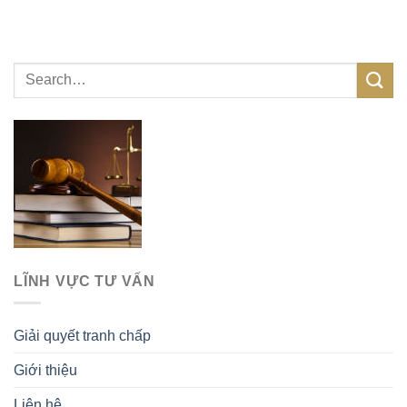
LĨNH VỰC TƯ VẤN
Giải quyết tranh chấp
Giới thiệu
Liên hệ