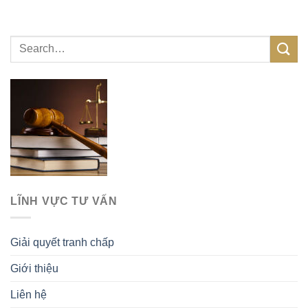
LĨNH VỰC TƯ VẤN
Giải quyết tranh chấp
Giới thiệu
Liên hệ