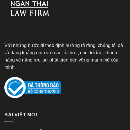
Với những bước đi theo định hướng rõ ràng, chúng tôi đã
và đang khẳng định với các tổ chức, các đối tác, khách
hàng về năng lực, sự phát triển bền vững mạnh mẽ của
mình.
BÀI VIẾT MỚI