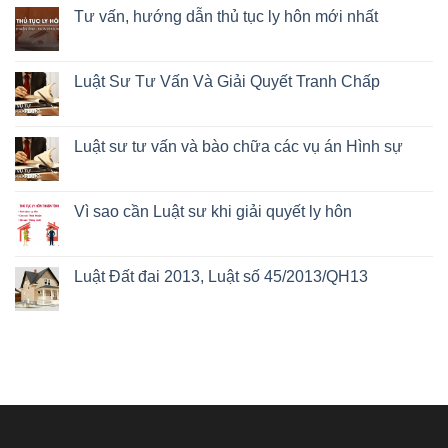
Tư vấn, hướng dẫn thủ tục ly hôn mới nhất
Luật Sư Tư Vấn Và Giải Quyết Tranh Chấp
Luật sư tư vấn và bào chữa các vụ án Hình sự
Vì sao cần Luật sư khi giải quyết ly hôn
Luật Đất đai 2013, Luật số 45/2013/QH13