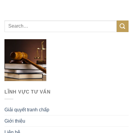
LĨNH VỰC TƯ VẤN
Giải quyết tranh chấp
Giới thiệu
Liên hệ