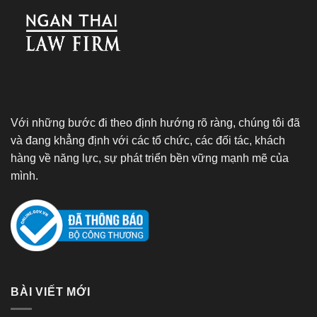
Với những bước đi theo định hướng rõ ràng, chúng tôi đã
và đang khẳng định với các tổ chức, các đối tác, khách
hàng về năng lực, sự phát triển bền vững mạnh mẽ của
mình.
BÀI VIẾT MỚI