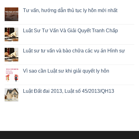
Tư vấn, hướng dẫn thủ tục ly hôn mới nhất
Luật Sư Tư Vấn Và Giải Quyết Tranh Chấp
Luật sư tư vấn và bào chữa các vụ án Hình sự
Vì sao cần Luật sư khi giải quyết ly hôn
Luật Đất đai 2013, Luật số 45/2013/QH13