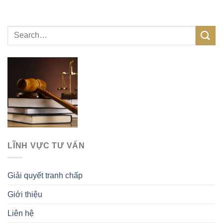
LĨNH VỰC TƯ VẤN
Giải quyết tranh chấp
Giới thiệu
Liên hệ