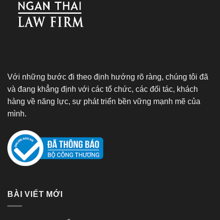
Với những bước đi theo định hướng rõ ràng, chúng tôi đã
và đang khẳng định với các tổ chức, các đối tác, khách
hàng về năng lực, sự phát triển bền vững mạnh mẽ của
mình.
BÀI VIẾT MỚI