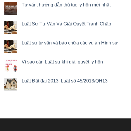
Tư vấn, hướng dẫn thủ tục ly hôn mới nhất
Luật Sư Tư Vấn Và Giải Quyết Tranh Chấp
Luật sư tư vấn và bào chữa các vụ án Hình sự
Vì sao cần Luật sư khi giải quyết ly hôn
Luật Đất đai 2013, Luật số 45/2013/QH13