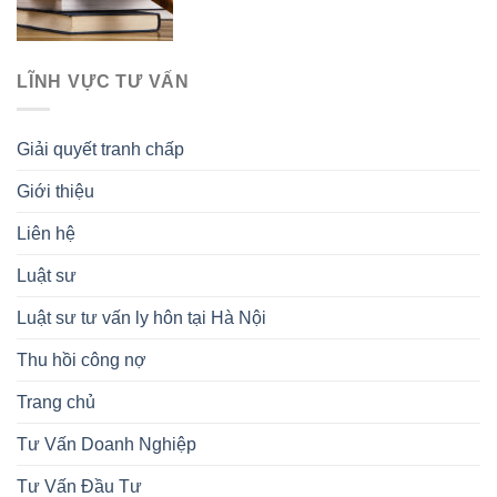
LĨNH VỰC TƯ VẤN
Giải quyết tranh chấp
Giới thiệu
Liên hệ
Luật sư
Luật sư tư vấn ly hôn tại Hà Nội
Thu hồi công nợ
Trang chủ
Tư Vấn Doanh Nghiệp
Tư Vấn Đầu Tư