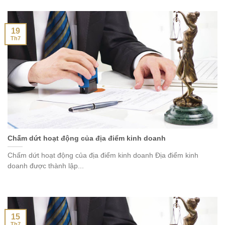
19
Th7
Chấm dứt hoạt động của địa điểm kinh doanh
Chấm dứt hoạt động của địa điểm kinh doanh Địa điểm kinh
doanh được thành lập...
15
Th7