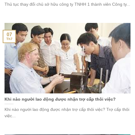
Thủ tục thay đổi chủ sở hữu công ty TNHH 1 thành viên Công ty...
07
Th7
Khi nào người lao động được nhận trợ cấp thôi việc?
Khi nào người lao động được nhận trợ cấp thôi việc? Trợ cấp thôi
việc...