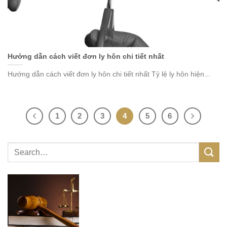
Hướng dẫn cách viết đơn ly hôn chi tiết nhất
Hướng dẫn cách viết đơn ly hôn chi tiết nhất Tỷ lệ ly hôn hiện...
1
2
3
4
5
6