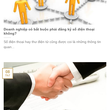
Doanh nghiệp có bắt buộc phải đăng ký số điện thoại
không?
Số điện thoại hay thư điện tử cũng được coi là những thông tin
quan...
08
Th7