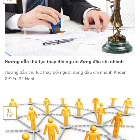
Hướng dẫn thủ tục thay đổi người đứng đầu chi nhánh
Hướng dẫn thủ tục thay đổi người đứng đầu chi nhánh Khoản
2 Điều 62 Nghị...
11
Th7